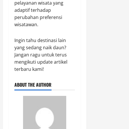
pelayanan wisata yang
adaptif terhadap
perubahan preferensi
wisatawan.
Ingin tahu destinasi lain
yang sedang naik daun?
Jangan ragu untuk terus
mengikuti update artikel
terbaru kami!
ABOUT THE AUTHOR