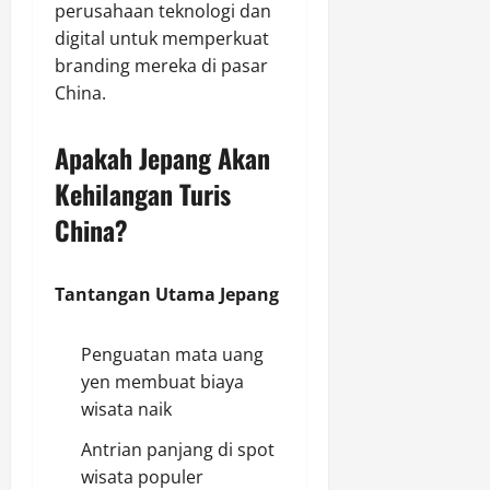
perusahaan teknologi dan
digital untuk memperkuat
branding mereka di pasar
China.
Apakah Jepang Akan
Kehilangan Turis
China?
Tantangan Utama Jepang
Penguatan mata uang
yen membuat biaya
wisata naik
Antrian panjang di spot
wisata populer