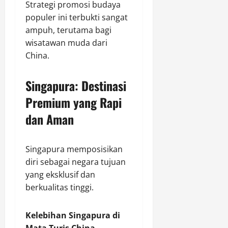
Strategi promosi budaya
populer ini terbukti sangat
ampuh, terutama bagi
wisatawan muda dari
China.
Singapura: Destinasi
Premium yang Rapi
dan Aman
Singapura memposisikan
diri sebagai negara tujuan
yang eksklusif dan
berkualitas tinggi.
Kelebihan Singapura di