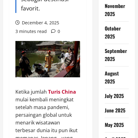
November
favorit.
2025
December 4, 2025
October
3 minutes read
0
2025
September
2025
August
2025
Ketika jumlah
Turis China
July 2025
mulai kembali meningkat
setelah masa pandemi,
June 2025
persaingan global untuk
menarik wisatawan
May 2025
terbesar dunia itu pun ikut