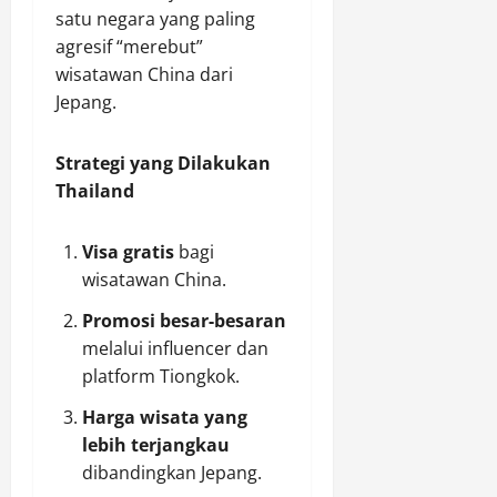
satu negara yang paling
agresif “merebut”
wisatawan China dari
Jepang.
Strategi yang Dilakukan
Thailand
Visa gratis
bagi
wisatawan China.
Promosi besar-besaran
melalui influencer dan
platform Tiongkok.
Harga wisata yang
lebih terjangkau
dibandingkan Jepang.