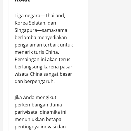
Tiga negara—Thailand,
Korea Selatan, dan
Singapura—sama-sama
berlomba menyediakan
pengalaman terbaik untuk
menarik turis China.
Persaingan ini akan terus
berlangsung karena pasar
wisata China sangat besar
dan berpengaruh.
Jika Anda mengikuti
perkembangan dunia
pariwisata, dinamika ini
menunjukkan betapa
pentingnya inovasi dan