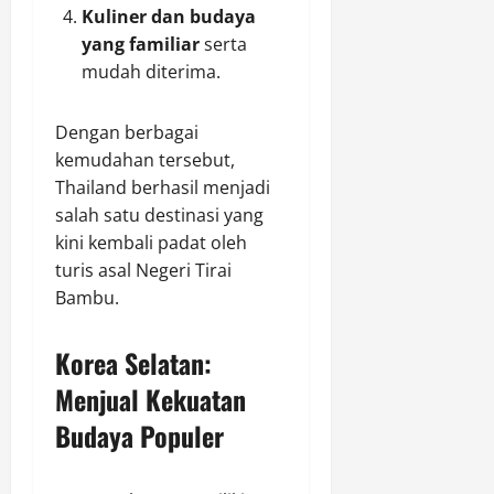
Kuliner dan budaya
yang familiar
serta
mudah diterima.
Dengan berbagai
kemudahan tersebut,
Thailand berhasil menjadi
salah satu destinasi yang
kini kembali padat oleh
turis asal Negeri Tirai
Bambu.
Korea Selatan:
Menjual Kekuatan
Budaya Populer