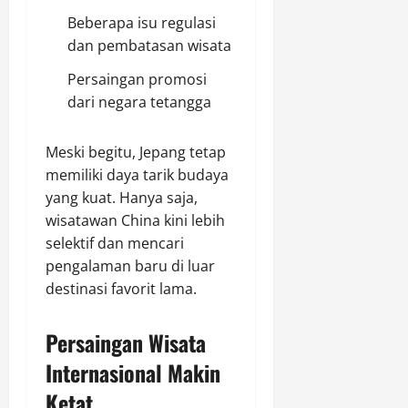
Beberapa isu regulasi
dan pembatasan wisata
Persaingan promosi
dari negara tetangga
Meski begitu, Jepang tetap
memiliki daya tarik budaya
yang kuat. Hanya saja,
wisatawan China kini lebih
selektif dan mencari
pengalaman baru di luar
destinasi favorit lama.
Persaingan Wisata
Internasional Makin
Ketat