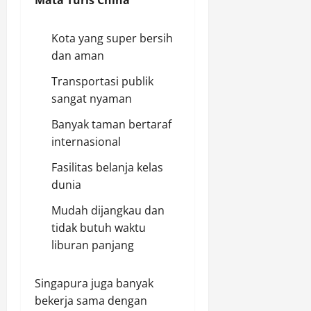
Mata Turis China
Kota yang super bersih
dan aman
Transportasi publik
sangat nyaman
Banyak taman bertaraf
internasional
Fasilitas belanja kelas
dunia
Mudah dijangkau dan
tidak butuh waktu
liburan panjang
Singapura juga banyak
bekerja sama dengan