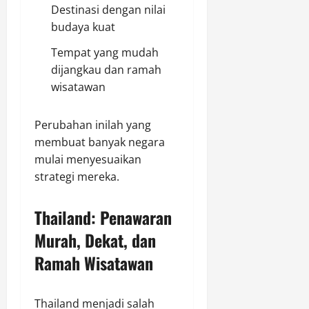
Destinasi dengan nilai
budaya kuat
Tempat yang mudah
dijangkau dan ramah
wisatawan
Perubahan inilah yang
membuat banyak negara
mulai menyesuaikan
strategi mereka.
Thailand: Penawaran
Murah, Dekat, dan
Ramah Wisatawan
Thailand menjadi salah