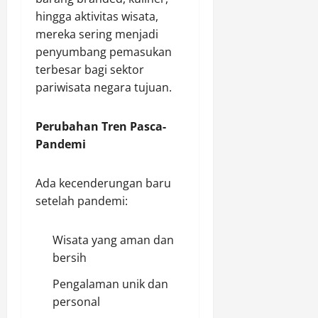
hingga aktivitas wisata,
mereka sering menjadi
penyumbang pemasukan
terbesar bagi sektor
pariwisata negara tujuan.
Perubahan Tren Pasca-
Pandemi
Ada kecenderungan baru
setelah pandemi:
Wisata yang aman dan
bersih
Pengalaman unik dan
personal