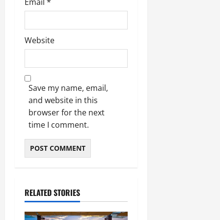
Email
*
Website
Save my name, email,
and website in this
browser for the next
time I comment.
RELATED STORIES