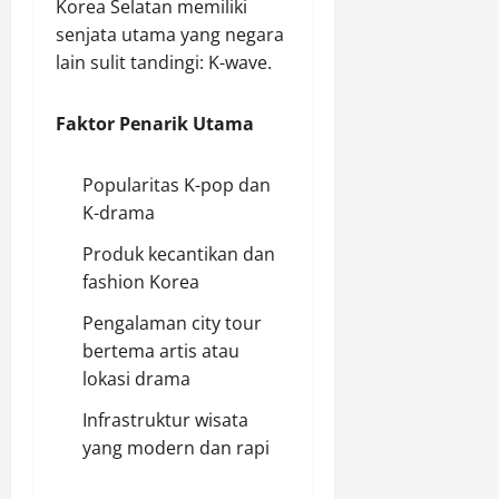
Korea Selatan memiliki
senjata utama yang negara
lain sulit tandingi: K-wave.
Faktor Penarik Utama
Popularitas K-pop dan
K-drama
Produk kecantikan dan
fashion Korea
Pengalaman city tour
bertema artis atau
lokasi drama
Infrastruktur wisata
yang modern dan rapi