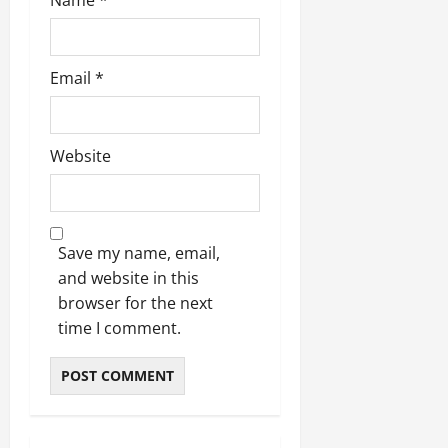
Name
*
Email
*
Website
Save my name, email,
and website in this
browser for the next
time I comment.