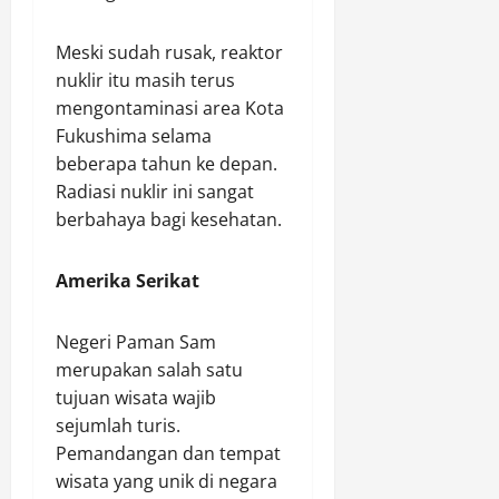
Meski sudah rusak, reaktor
nuklir itu masih terus
mengontaminasi area Kota
Fukushima selama
beberapa tahun ke depan.
Radiasi nuklir ini sangat
berbahaya bagi kesehatan.
Amerika Serikat
Negeri Paman Sam
merupakan salah satu
tujuan wisata wajib
sejumlah turis.
Pemandangan dan tempat
wisata yang unik di negara