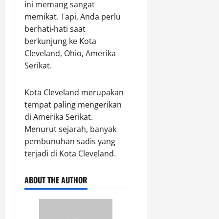
ini memang sangat
memikat. Tapi, Anda perlu
berhati-hati saat
berkunjung ke Kota
Cleveland, Ohio, Amerika
Serikat.
Kota Cleveland merupakan
tempat paling mengerikan
di Amerika Serikat.
Menurut sejarah, banyak
pembunuhan sadis yang
terjadi di Kota Cleveland.
ABOUT THE AUTHOR