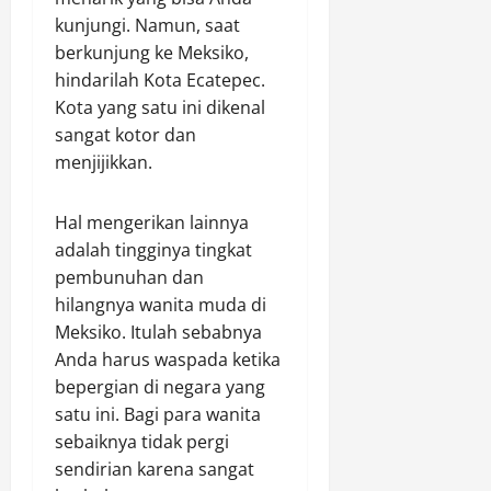
kunjungi. Namun, saat
berkunjung ke Meksiko,
hindarilah Kota Ecatepec.
Kota yang satu ini dikenal
sangat kotor dan
menjijikkan.
Hal mengerikan lainnya
adalah tingginya tingkat
pembunuhan dan
hilangnya wanita muda di
Meksiko. Itulah sebabnya
Anda harus waspada ketika
bepergian di negara yang
satu ini. Bagi para wanita
sebaiknya tidak pergi
sendirian karena sangat