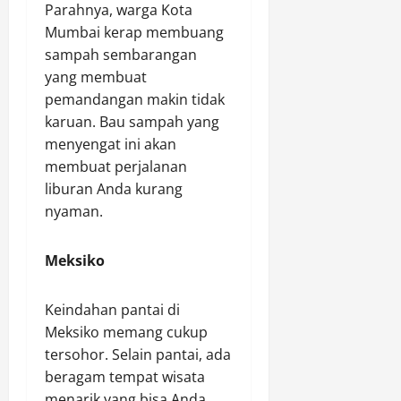
Parahnya, warga Kota
Mumbai kerap membuang
sampah sembarangan
yang membuat
pemandangan makin tidak
karuan. Bau sampah yang
menyengat ini akan
membuat perjalanan
liburan Anda kurang
nyaman.
Meksiko
Keindahan pantai di
Meksiko memang cukup
tersohor. Selain pantai, ada
beragam tempat wisata
menarik yang bisa Anda