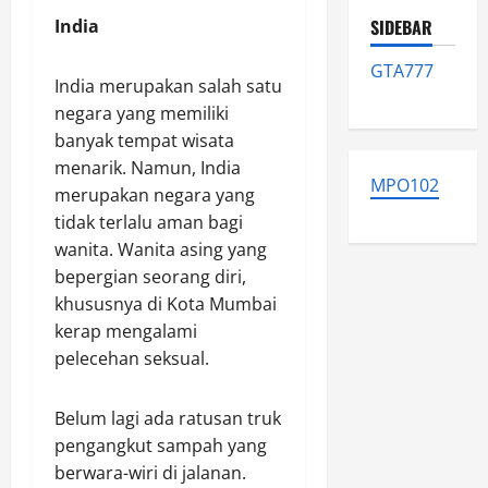
India
SIDEBAR
GTA777
India merupakan salah satu
negara yang memiliki
banyak tempat wisata
menarik. Namun, India
MPO102
merupakan negara yang
tidak terlalu aman bagi
wanita. Wanita asing yang
bepergian seorang diri,
khususnya di Kota Mumbai
kerap mengalami
pelecehan seksual.
Belum lagi ada ratusan truk
pengangkut sampah yang
berwara-wiri di jalanan.