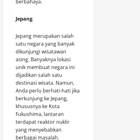
berbahaya.
Jepang
Jepang merupakan salah
satu negara yang banyak
dikunjungi wisatawan
asing. Banyaknya lokasi
unik membuat negara ini
dijadikan salah satu
destinasi wisata. Namun,
Anda perlu berhati-hati jika
berkunjung ke Jepang,
khususnya ke Kota
Fukushima, lantaran
terdapat reaktor nuklir
yang menyebabkan
berbagai masalah.