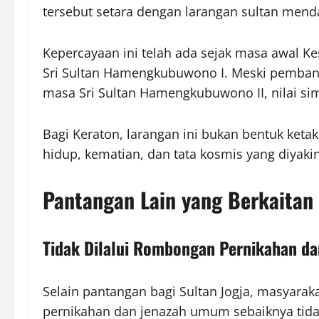
tersebut setara dengan larangan sultan men
Kepercayaan ini telah ada sejak masa awal K
Sri Sultan Hamengkubuwono I. Meski pemban
masa Sri Sultan Hamengkubuwono II, nilai simb
Bagi Keraton, larangan ini bukan bentuk ket
hidup, kematian, dan tata kosmis yang diyaki
Pantangan Lain yang Berkaitan
Tidak Dilalui Rombongan Pernikahan d
Selain pantangan bagi Sultan Jogja, masyara
pernikahan dan jenazah umum sebaiknya tida