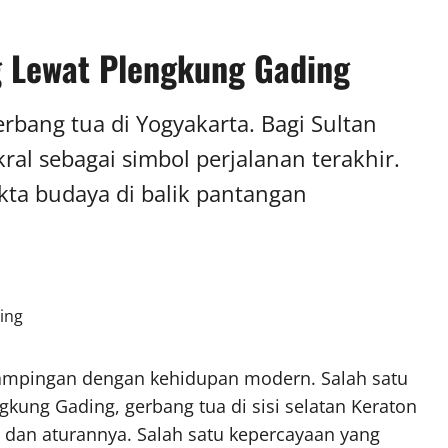
g Lewat Plengkung Gading
bang tua di Yogyakarta. Bagi Sultan
ral sebagai simbol perjalanan terakhir.
fakta budaya di balik pantangan
rdampingan dengan kehidupan modern. Salah satu
gkung Gading, gerbang tua di sisi selatan Keraton
ai dan aturannya. Salah satu kepercayaan yang