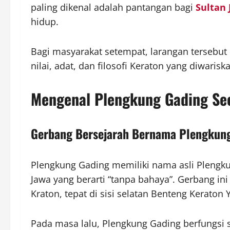
paling dikenal adalah pantangan bagi
Sultan 
hidup.
Bagi masyarakat setempat, larangan tersebut 
nilai, adat, dan filosofi Keraton yang diwariska
Mengenal Plengkung Gading Sec
Gerbang Bersejarah Bernama Plengkung
Plengkung Gading memiliki nama asli Plengkun
Jawa yang berarti “tanpa bahaya”. Gerbang in
Kraton, tepat di sisi selatan Benteng Keraton 
Pada masa lalu, Plengkung Gading berfungsi 