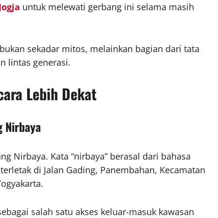
Jogja
untuk melewati gerbang ini selama masih
bukan sekadar mitos, melainkan bagian dari tata
n lintas generasi.
ara Lebih Dekat
 Nirbaya
g Nirbaya. Kata “nirbaya” berasal dari bahasa
i terletak di Jalan Gading, Panembahan, Kecamatan
Yogyakarta.
sebagai salah satu akses keluar-masuk kawasan