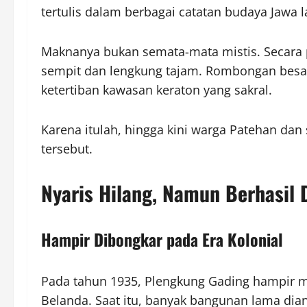
tertulis dalam berbagai catatan budaya Jawa 
Maknanya bukan semata-mata mistis. Secara p
sempit dan lengkung tajam. Rombongan besar 
ketertiban kawasan keraton yang sakral.
Karena itulah, hingga kini warga Patehan dan 
tersebut.
Nyaris Hilang, Namun Berhasil
Hampir Dibongkar pada Era Kolonial
Pada tahun 1935, Plengkung Gading hampir 
Belanda. Saat itu, banyak bangunan lama dian