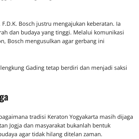
 F.D.K. Bosch justru mengajukan keberatan. Ia
arah dan budaya yang tinggi. Melalui komunikasi
on, Bosch mengusulkan agar gerbang ini
Plengkung Gading tetap berdiri dan menjadi saksi
aga
gaimana tradisi Keraton Yogyakarta masih dijaga
tan Jogja dan masyarakat bukanlah bentuk
budaya agar tidak hilang ditelan zaman.