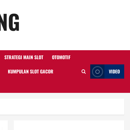
ING
STRATEGI MAIN SLOT
OTOMOTIF
KUMPULAN SLOT GACOR
VIDEO