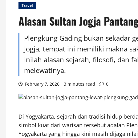
Travel
Alasan Sultan Jogja Pantan
Plengkung Gading bukan sekadar ger
Jogja, tempat ini memiliki makna sak
Inilah alasan sejarah, filosofi, dan 
melewatinya.
February 7, 2026
3 minutes read
0
Di Yogyakarta, sejarah dan tradisi hidup be
simbol kuat dari warisan tersebut adalah Plen
Yogyakarta yang hingga kini masih dijaga nil