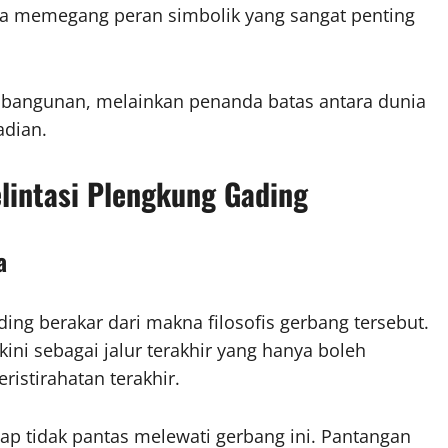
 juga memegang peran simbolik yang sangat penting
 bangunan, melainkan penanda batas antara dunia
adian.
elintasi Plengkung Gading
a
ing berakar dari makna filosofis gerbang tersebut.
ini sebagai jalur terakhir yang hanya boleh
ristirahatan terakhir.
gap tidak pantas melewati gerbang ini. Pantangan