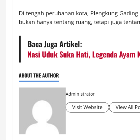
Di tengah perubahan kota, Plengkung Gading 
bukan hanya tentang ruang, tetapi juga tenta
Baca Juga Artikel:
Nasi Uduk Suka Hati, Legenda Ayam 
ABOUT THE AUTHOR
Administrator
Visit Website
View All P