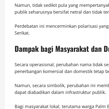
Namun, tidak sedikit pula yang mempertanyakan
publik seharusnya bersifat netral dan tidak ter
Perdebatan ini mencerminkan polarisasi yang
Serikat.
Dampak bagi Masyarakat dan D
Secara operasional, perubahan nama tidak se
penerbangan komersial dan domestik tetap ber
Namun, secara simbolik, perubahan ini membe
dapat diabadikan dalam infrastruktur publik.
Bagi masyarakat lokal, terutama warga Palm 