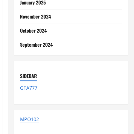
January 2025
November 2024
October 2024
September 2024
SIDEBAR
GTA777
MPO102