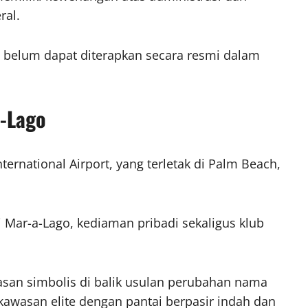
ral.
 belum dapat diterapkan secara resmi dalam
-Lago
rnational Airport, yang terletak di Palm Beach,
 Mar-a-Lago, kediaman pribadi sekaligus klub
lasan simbolis di balik usulan perubahan nama
 kawasan elite dengan pantai berpasir indah dan