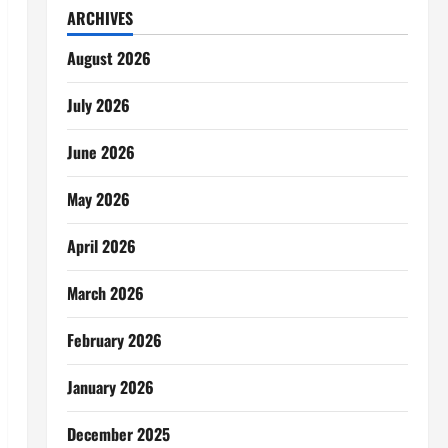
ARCHIVES
August 2026
July 2026
June 2026
May 2026
April 2026
March 2026
February 2026
January 2026
December 2025