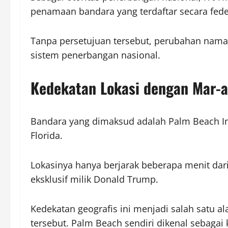
penamaan bandara yang terdaftar secara fede
Tanpa persetujuan tersebut, perubahan nama
sistem penerbangan nasional.
Kedekatan Lokasi dengan Mar-a
Bandara yang dimaksud adalah Palm Beach Inte
Florida.
Lokasinya hanya berjarak beberapa menit dari
eksklusif milik Donald Trump.
Kedekatan geografis ini menjadi salah satu a
tersebut. Palm Beach sendiri dikenal sebagai