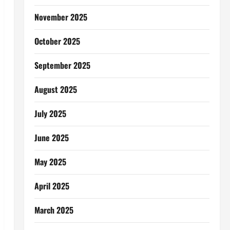
November 2025
October 2025
September 2025
August 2025
July 2025
June 2025
May 2025
April 2025
March 2025