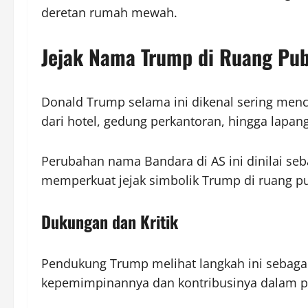
deretan rumah mewah.
Jejak Nama Trump di Ruang Pub
Donald Trump selama ini dikenal sering men
dari hotel, gedung perkantoran, hingga lapang
Perubahan nama Bandara di AS ini dinilai seb
memperkuat jejak simbolik Trump di ruang pu
Dukungan dan Kritik
Pendukung Trump melihat langkah ini sebag
kepemimpinannya dan kontribusinya dalam pol