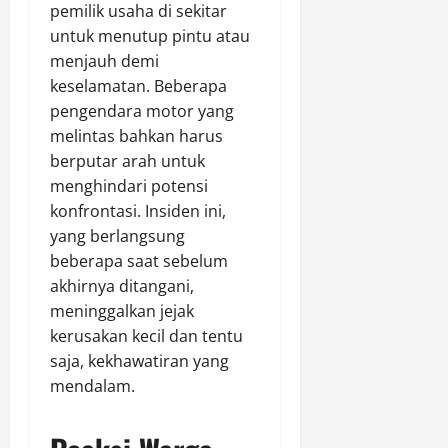
pemilik usaha di sekitar
untuk menutup pintu atau
menjauh demi
keselamatan. Beberapa
pengendara motor yang
melintas bahkan harus
berputar arah untuk
menghindari potensi
konfrontasi. Insiden ini,
yang berlangsung
beberapa saat sebelum
akhirnya ditangani,
meninggalkan jejak
kerusakan kecil dan tentu
saja, kekhawatiran yang
mendalam.