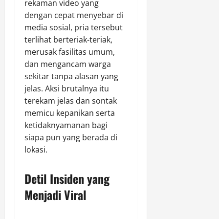
rekaman video yang
dengan cepat menyebar di
media sosial, pria tersebut
terlihat berteriak-teriak,
merusak fasilitas umum,
dan mengancam warga
sekitar tanpa alasan yang
jelas. Aksi brutalnya itu
terekam jelas dan sontak
memicu kepanikan serta
ketidaknyamanan bagi
siapa pun yang berada di
lokasi.
Detil Insiden yang
Menjadi Viral