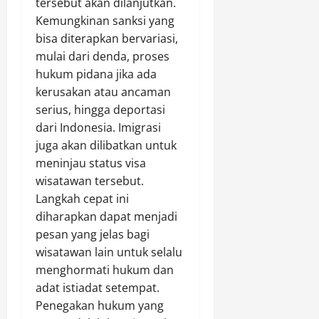
tersebut akan dilanjutkan.
Kemungkinan sanksi yang
bisa diterapkan bervariasi,
mulai dari denda, proses
hukum pidana jika ada
kerusakan atau ancaman
serius, hingga deportasi
dari Indonesia. Imigrasi
juga akan dilibatkan untuk
meninjau status visa
wisatawan tersebut.
Langkah cepat ini
diharapkan dapat menjadi
pesan yang jelas bagi
wisatawan lain untuk selalu
menghormati hukum dan
adat istiadat setempat.
Penegakan hukum yang