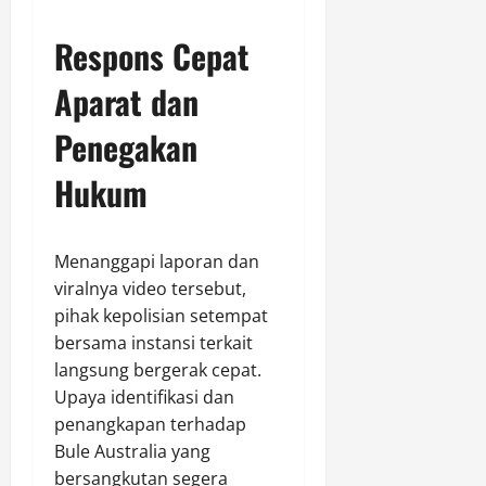
Respons Cepat
Aparat dan
Penegakan
Hukum
Menanggapi laporan dan
viralnya video tersebut,
pihak kepolisian setempat
bersama instansi terkait
langsung bergerak cepat.
Upaya identifikasi dan
penangkapan terhadap
Bule Australia yang
bersangkutan segera