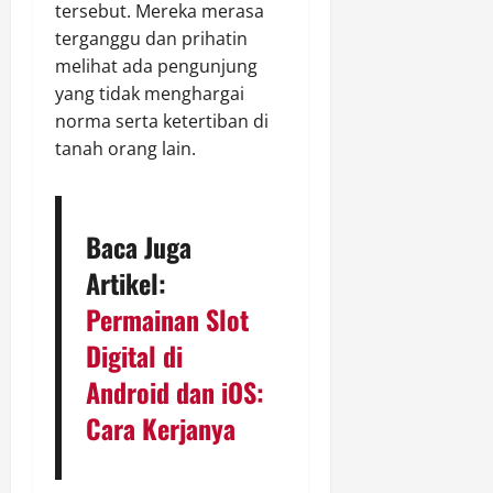
tersebut. Mereka merasa
terganggu dan prihatin
melihat ada pengunjung
yang tidak menghargai
norma serta ketertiban di
tanah orang lain.
Baca Juga
Artikel:
Permainan Slot
Digital di
Android dan iOS:
Cara Kerjanya