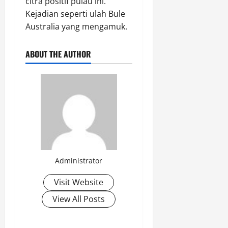
citra positif pulau ini.
Kejadian seperti ulah Bule
Australia yang mengamuk.
ABOUT THE AUTHOR
Administrator
Visit Website
View All Posts