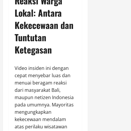
Reaksi Warga
Lokal: Antara
Kekecewaan dan
Tuntutan
Ketegasan
Video insiden ini dengan
cepat menyebar luas dan
menuai beragam reaksi
dari masyarakat Bali,
maupun netizen Indonesia
pada umumnya. Mayoritas
mengungkapkan
kekecewaan mendalam
atas perilaku wisatawan