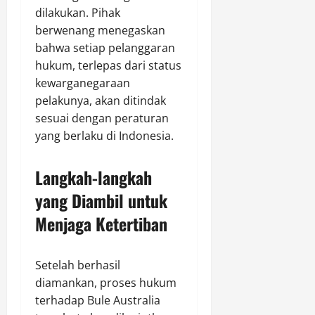
dilakukan. Pihak
berwenang menegaskan
bahwa setiap pelanggaran
hukum, terlepas dari status
kewarganegaraan
pelakunya, akan ditindak
sesuai dengan peraturan
yang berlaku di Indonesia.
Langkah-langkah
yang Diambil untuk
Menjaga Ketertiban
Setelah berhasil
diamankan, proses hukum
terhadap Bule Australia