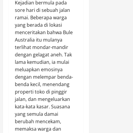
Kejadian bermula pada
sore hari di sebuah jalan
ramai. Beberapa warga
yang berada di lokasi
menceritakan bahwa Bule
Australia itu mulanya
terlihat mondar-mandir
dengan gelagat aneh. Tak
lama kemudian, ia mulai
meluapkan emosinya
dengan melempar benda-
benda kecil, menendang
properti toko di pinggir
jalan, dan mengeluarkan
kata-kata kasar. Suasana
yang semula damai
berubah mencekam,
memaksa warga dan