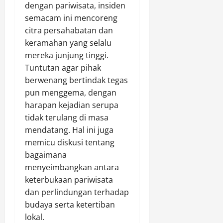
dengan pariwisata, insiden
semacam ini mencoreng
citra persahabatan dan
keramahan yang selalu
mereka junjung tinggi.
Tuntutan agar pihak
berwenang bertindak tegas
pun menggema, dengan
harapan kejadian serupa
tidak terulang di masa
mendatang. Hal ini juga
memicu diskusi tentang
bagaimana
menyeimbangkan antara
keterbukaan pariwisata
dan perlindungan terhadap
budaya serta ketertiban
lokal.