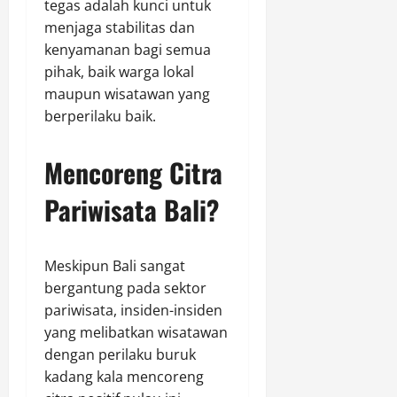
tegas adalah kunci untuk
menjaga stabilitas dan
kenyamanan bagi semua
pihak, baik warga lokal
maupun wisatawan yang
berperilaku baik.
Mencoreng Citra
Pariwisata Bali?
Meskipun Bali sangat
bergantung pada sektor
pariwisata, insiden-insiden
yang melibatkan wisatawan
dengan perilaku buruk
kadang kala mencoreng