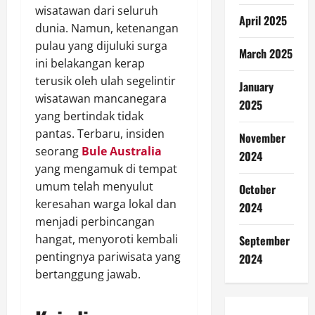
wisatawan dari seluruh
April 2025
dunia. Namun, ketenangan
pulau yang dijuluki surga
March 2025
ini belakangan kerap
terusik oleh ulah segelintir
January
wisatawan mancanegara
2025
yang bertindak tidak
pantas. Terbaru, insiden
November
seorang
Bule Australia
2024
yang mengamuk di tempat
umum telah menyulut
October
keresahan warga lokal dan
2024
menjadi perbincangan
hangat, menyoroti kembali
September
pentingnya pariwisata yang
2024
bertanggung jawab.