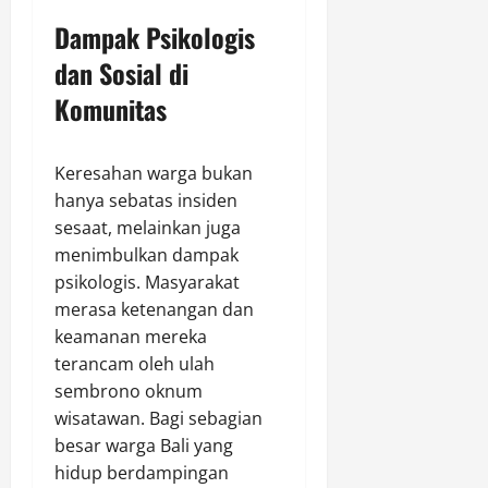
Dampak Psikologis
dan Sosial di
Komunitas
Keresahan warga bukan
hanya sebatas insiden
sesaat, melainkan juga
menimbulkan dampak
psikologis. Masyarakat
merasa ketenangan dan
keamanan mereka
terancam oleh ulah
sembrono oknum
wisatawan. Bagi sebagian
besar warga Bali yang
hidup berdampingan