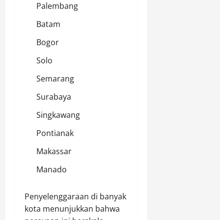
Palembang
Batam
Bogor
Solo
Semarang
Surabaya
Singkawang
Pontianak
Makassar
Manado
Penyelenggaraan di banyak
kota menunjukkan bahwa