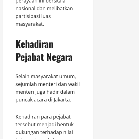
perayaan ini berskala
nasional dan melibatkan
partisipasi luas
masyarakat.
Kehadiran
Pejabat Negara
Selain masyarakat umum,
sejumlah menteri dan wakil
menteri juga hadir dalam
puncak acara di Jakarta.
Kehadiran para pejabat
tersebut menjadi bentuk
dukungan terhadap nilai