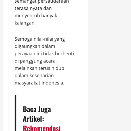
semangat persaudaraan
terasa nyata dan
menyentuh banyak
kalangan.
Semoga nilai-nilai yang
digaungkan dalam
perayaan ini tidak berhenti
di panggung acara,
melainkan terus hidup
dalam keseharian
masyarakat Indonesia.
Baca Juga
Artikel:
Rekomendasi