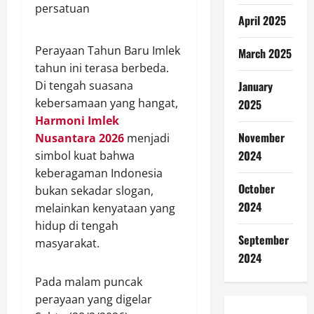
April 2025
Perayaan Tahun Baru Imlek
March 2025
tahun ini terasa berbeda.
Di tengah suasana
January
kebersamaan yang hangat,
2025
Harmoni Imlek
November
Nusantara 2026
menjadi
2024
simbol kuat bahwa
keberagaman Indonesia
October
bukan sekadar slogan,
2024
melainkan kenyataan yang
hidup di tengah
September
masyarakat.
2024
Pada malam puncak
perayaan yang digelar