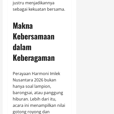
justru menjadikannya
sebagai kekuatan bersama.
Makna
Kebersamaan
dalam
Keberagaman
Perayaan Harmoni Imlek
Nusantara 2026 bukan
hanya soal lampion,
barongsai, atau panggung
hiburan. Lebih dari itu,
acara ini menampilkan nilai
gotong royong dan