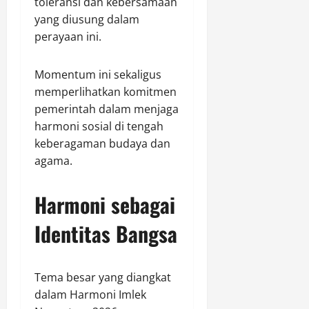
toleransi dan kebersamaan
yang diusung dalam
perayaan ini.
Momentum ini sekaligus
memperlihatkan komitmen
pemerintah dalam menjaga
harmoni sosial di tengah
keberagaman budaya dan
agama.
Harmoni sebagai
Identitas Bangsa
Tema besar yang diangkat
dalam Harmoni Imlek