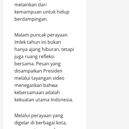
melainkan dari
kemampuan untuk hidup
berdampingan.
Malam puncak perayaan
Imlek tahun ini bukan
hanya ajang hiburan, tetapi
juga ruang refleksi
bersama. Pesan yang
disampaikan Presiden
melalui tayangan video
menegaskan bahwa
kebersamaan adalah
kekuatan utama Indonesia.
Melalui perayaan yang
digelar di berbagai kota,