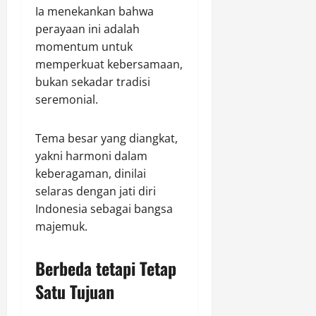
Ia menekankan bahwa
perayaan ini adalah
momentum untuk
memperkuat kebersamaan,
bukan sekadar tradisi
seremonial.
Tema besar yang diangkat,
yakni harmoni dalam
keberagaman, dinilai
selaras dengan jati diri
Indonesia sebagai bangsa
majemuk.
Berbeda tetapi Tetap
Satu Tujuan