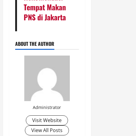
Tempat Makan
PNS di Jakarta
ABOUT THE AUTHOR
Administrator
Visit Website
View All Posts