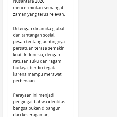
Nusantara 2026
mencerminkan semangat
zaman yang terus relevan.
Di tengah dinamika global
dan tantangan sosial,
pesan tentang pentingnya
persatuan terasa semakin
kuat. Indonesia, dengan
ratusan suku dan ragam
budaya, berdiri tegak
karena mampu merawat
perbedaan.
Perayaan ini menjadi
pengingat bahwa identitas
bangsa bukan dibangun
dari keseragaman,