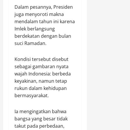
Dalam pesannya, Presiden
juga menyoroti makna
mendalam tahun ini karena
Imlek berlangsung
berdekatan dengan bulan
suci Ramadan.
Kondisi tersebut disebut
sebagai gambaran nyata
wajah Indonesia: berbeda
keyakinan, namun tetap
rukun dalam kehidupan
bermasyarakat.
Ia mengingatkan bahwa
bangsa yang besar tidak
takut pada perbedaan,