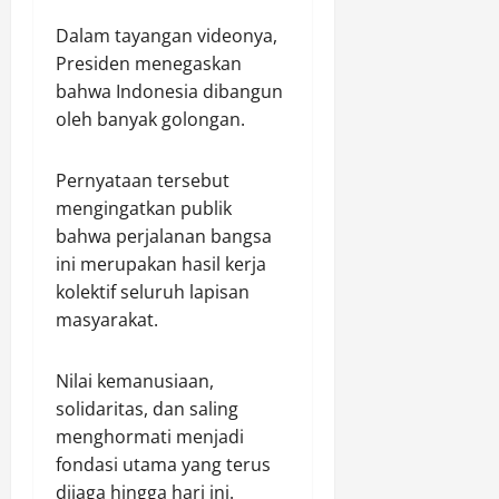
Dalam tayangan videonya,
Presiden menegaskan
bahwa Indonesia dibangun
oleh banyak golongan.
Pernyataan tersebut
mengingatkan publik
bahwa perjalanan bangsa
ini merupakan hasil kerja
kolektif seluruh lapisan
masyarakat.
Nilai kemanusiaan,
solidaritas, dan saling
menghormati menjadi
fondasi utama yang terus
dijaga hingga hari ini.