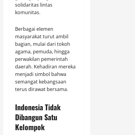
solidaritas lintas
komunitas.
Berbagai elemen
masyarakat turut ambil
bagian, mulai dari tokoh
agama, pemuda, hingga
perwakilan pemerintah
daerah. Kehadiran mereka
menjadi simbol bahwa
semangat kebangsaan
terus dirawat bersama.
Indonesia Tidak
Dibangun Satu
Kelompok