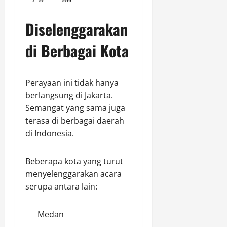
Diselenggarakan
di Berbagai Kota
Perayaan ini tidak hanya
berlangsung di Jakarta.
Semangat yang sama juga
terasa di berbagai daerah
di Indonesia.
Beberapa kota yang turut
menyelenggarakan acara
serupa antara lain:
Medan