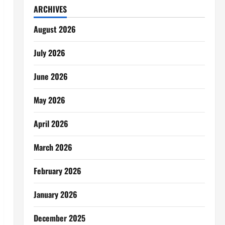
ARCHIVES
August 2026
July 2026
June 2026
May 2026
April 2026
March 2026
February 2026
January 2026
December 2025