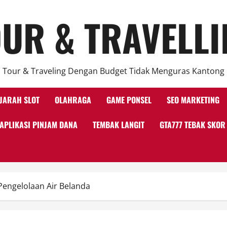
UR & TRAVELL
Tour & Traveling Dengan Budget Tidak Menguras Kantong
JARAH SLOT
OLAHRAGA
GAME PONSEL
SEO MARKETING
APLIKASI PINJAM DANA
TEMBAK LANGIT
GTA777 TEBAK SKOR
 Pengelolaan Air Belanda