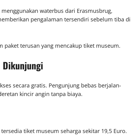
ah menggunakan waterbus dari Erasmusbrug,
memberikan pengalaman tersendiri sebelum tiba di
lam paket terusan yang mencakup tiket museum.
 Dikunjungi
kses secara gratis. Pengunjung bebas berjalan-
retan kincir angin tanpa biaya.
tersedia tiket museum seharga sekitar 19,5 Euro.