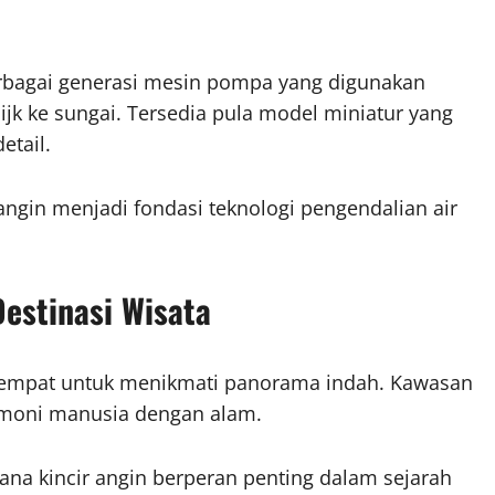
rbagai generasi mesin pompa yang digunakan
jk ke sungai. Tersedia pula model miniatur yang
etail.
ngin menjadi fondasi teknologi pengendalian air
Destinasi Wisata
 tempat untuk menikmati panorama indah. Kawasan
armoni manusia dengan alam.
na kincir angin berperan penting dalam sejarah