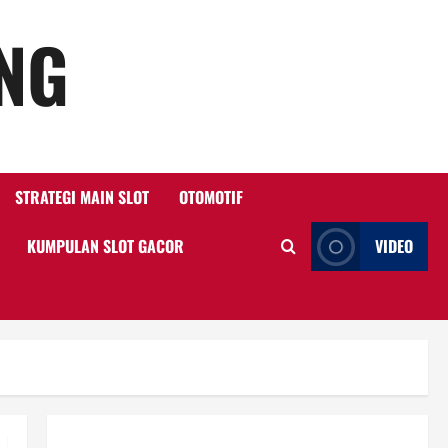
ING
STRATEGI MAIN SLOT
OTOMOTIF
KUMPULAN SLOT GACOR
VIDEO