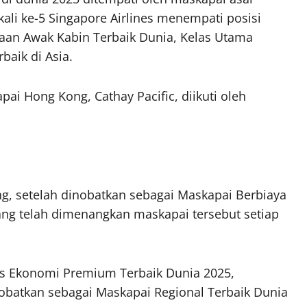
kali ke-5 Singapore Airlines menempati posisi
aan Awak Kabin Terbaik Dunia, Kelas Utama
baik di Asia.
pai Hong Kong, Cathay Pacific, diikuti oleh
ng, setelah dinobatkan sebagai Maskapai Berbiaya
ng telah dimenangkan maskapai tersebut setiap
as Ekonomi Premium Terbaik Dunia 2025,
obatkan sebagai Maskapai Regional Terbaik Dunia