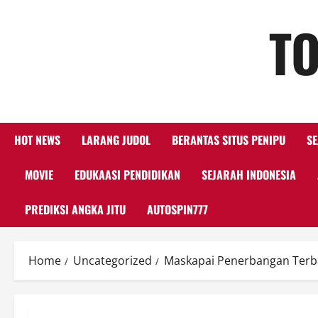
Skip
TO
to
content
HOT NEWS
LARANG JUDOL
BERANTAS SITUS PENIPU
SE
MOVIE
EDUKAASI PENDIDIKAN
SEJARAH INDONESIA
PREDIKSI ANGKA JITU
AUTOSPIN777
Home
Uncategorized
Maskapai Penerbangan Terbai