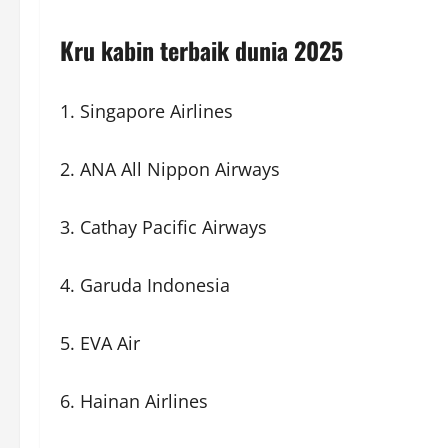
Kru kabin terbaik dunia 2025
1. Singapore Airlines
2. ANA All Nippon Airways
3. Cathay Pacific Airways
4. Garuda Indonesia
5. EVA Air
6. Hainan Airlines