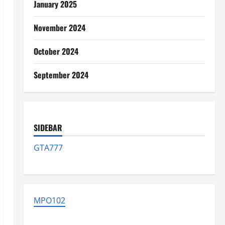
January 2025
November 2024
October 2024
September 2024
SIDEBAR
GTA777
MPO102