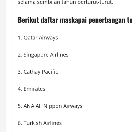
selama sembilan tahun berturut-turut.
Berikut daftar maskapai penerbangan te
1. Qatar Airways
2. Singapore Airlines
3. Cathay Pacific
4. Emirates
5. ANA All Nippon Airways
6. Turkish Airlines