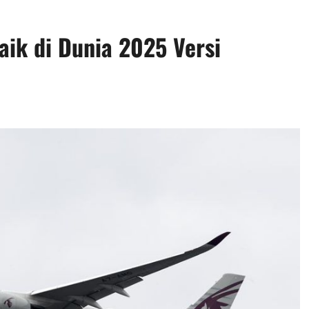
ik di Dunia 2025 Versi