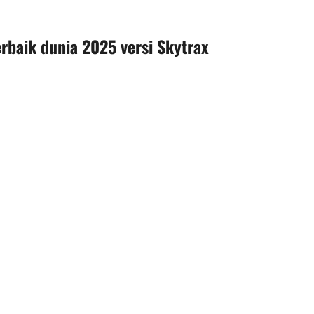
rbaik dunia 2025 versi Skytrax