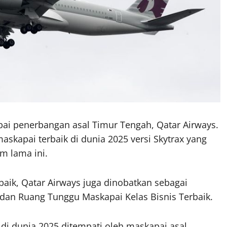
pai penerbangan asal Timur Tengah, Qatar Airways.
skapai terbaik di dunia 2025 versi Skytrax yang
m lama ini.
aik, Qatar Airways juga dinobatkan sebagai
 dan Ruang Tunggu Maskapai Kelas Bisnis Terbaik.
 di dunia 2025 ditempati oleh maskapai asal