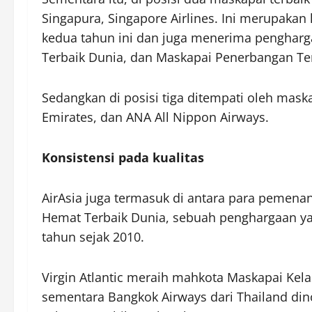
Singapura, Singapore Airlines. Ini merupakan 
kedua tahun ini dan juga menerima pengharg
Terbaik Dunia, dan Maskapai Penerbangan Ter
Sedangkan di posisi tiga ditempati oleh maska
Emirates, dan ANA All Nippon Airways.
Konsistensi pada kualitas
AirAsia juga termasuk di antara para pemena
Hemat Terbaik Dunia, sebuah penghargaan ya
tahun sejak 2010.
Virgin Atlantic meraih mahkota Maskapai Kel
sementara Bangkok Airways dari Thailand din