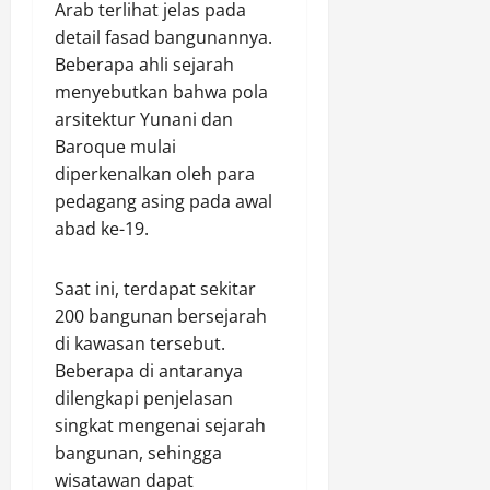
Arab terlihat jelas pada
detail fasad bangunannya.
Beberapa ahli sejarah
menyebutkan bahwa pola
arsitektur Yunani dan
Baroque mulai
diperkenalkan oleh para
pedagang asing pada awal
abad ke-19.
Saat ini, terdapat sekitar
200 bangunan bersejarah
di kawasan tersebut.
Beberapa di antaranya
dilengkapi penjelasan
singkat mengenai sejarah
bangunan, sehingga
wisatawan dapat