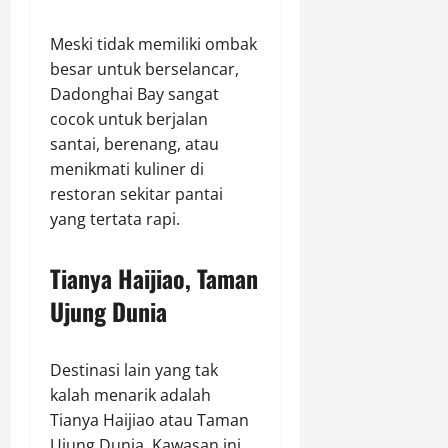
Meski tidak memiliki ombak
besar untuk berselancar,
Dadonghai Bay sangat
cocok untuk berjalan
santai, berenang, atau
menikmati kuliner di
restoran sekitar pantai
yang tertata rapi.
Tianya Haijiao, Taman
Ujung Dunia
Destinasi lain yang tak
kalah menarik adalah
Tianya Haijiao atau Taman
Ujung Dunia. Kawasan ini