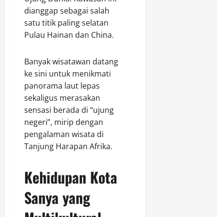
dianggap sebagai salah
satu titik paling selatan
Pulau Hainan dan China.
Banyak wisatawan datang
ke sini untuk menikmati
panorama laut lepas
sekaligus merasakan
sensasi berada di “ujung
negeri”, mirip dengan
pengalaman wisata di
Tanjung Harapan Afrika.
Kehidupan Kota
Sanya yang