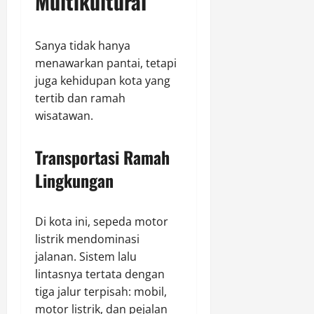
Multikultural
Sanya tidak hanya
menawarkan pantai, tetapi
juga kehidupan kota yang
tertib dan ramah
wisatawan.
Transportasi Ramah
Lingkungan
Di kota ini, sepeda motor
listrik mendominasi
jalanan. Sistem lalu
lintasnya tertata dengan
tiga jalur terpisah: mobil,
motor listrik, dan pejalan