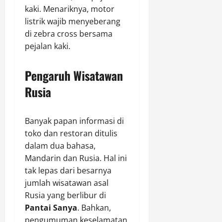
kaki. Menariknya, motor
listrik wajib menyeberang
di zebra cross bersama
pejalan kaki.
Pengaruh Wisatawan
Rusia
Banyak papan informasi di
toko dan restoran ditulis
dalam dua bahasa,
Mandarin dan Rusia. Hal ini
tak lepas dari besarnya
jumlah wisatawan asal
Rusia yang berlibur di
Pantai Sanya
. Bahkan,
pengumuman keselamatan