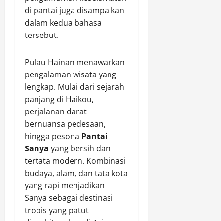
di pantai juga disampaikan
dalam kedua bahasa
tersebut.
Pulau Hainan menawarkan
pengalaman wisata yang
lengkap. Mulai dari sejarah
panjang di Haikou,
perjalanan darat
bernuansa pedesaan,
hingga pesona
Pantai
Sanya
yang bersih dan
tertata modern. Kombinasi
budaya, alam, dan tata kota
yang rapi menjadikan
Sanya sebagai destinasi
tropis yang patut