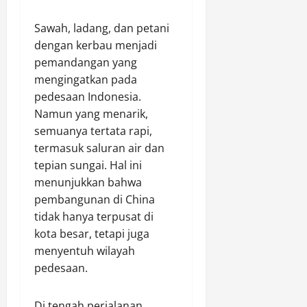
Sawah, ladang, dan petani
dengan kerbau menjadi
pemandangan yang
mengingatkan pada
pedesaan Indonesia.
Namun yang menarik,
semuanya tertata rapi,
termasuk saluran air dan
tepian sungai. Hal ini
menunjukkan bahwa
pembangunan di China
tidak hanya terpusat di
kota besar, tetapi juga
menyentuh wilayah
pedesaan.
Di tengah perjalanan,