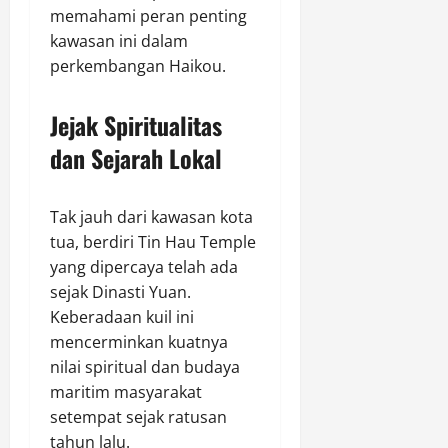
memahami peran penting
kawasan ini dalam
perkembangan Haikou.
Jejak Spiritualitas
dan Sejarah Lokal
Tak jauh dari kawasan kota
tua, berdiri Tin Hau Temple
yang dipercaya telah ada
sejak Dinasti Yuan.
Keberadaan kuil ini
mencerminkan kuatnya
nilai spiritual dan budaya
maritim masyarakat
setempat sejak ratusan
tahun lalu.