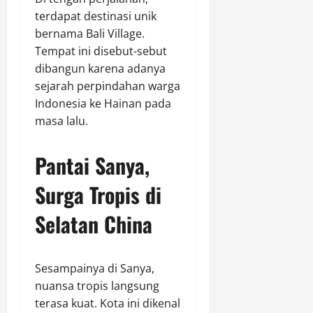
terdapat destinasi unik
bernama Bali Village.
Tempat ini disebut-sebut
dibangun karena adanya
sejarah perpindahan warga
Indonesia ke Hainan pada
masa lalu.
Pantai Sanya,
Surga Tropis di
Selatan China
Sesampainya di Sanya,
nuansa tropis langsung
terasa kuat. Kota ini dikenal