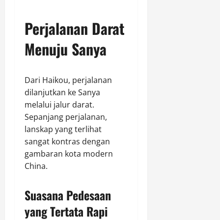
Perjalanan Darat
Menuju Sanya
Dari Haikou, perjalanan
dilanjutkan ke Sanya
melalui jalur darat.
Sepanjang perjalanan,
lanskap yang terlihat
sangat kontras dengan
gambaran kota modern
China.
Suasana Pedesaan
yang Tertata Rapi