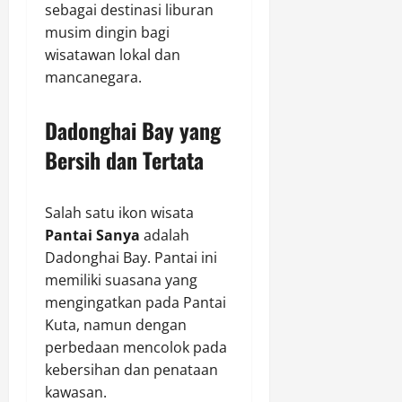
sebagai destinasi liburan
musim dingin bagi
wisatawan lokal dan
mancanegara.
Dadonghai Bay yang
Bersih dan Tertata
Salah satu ikon wisata
Pantai Sanya
adalah
Dadonghai Bay. Pantai ini
memiliki suasana yang
mengingatkan pada Pantai
Kuta, namun dengan
perbedaan mencolok pada
kebersihan dan penataan
kawasan.