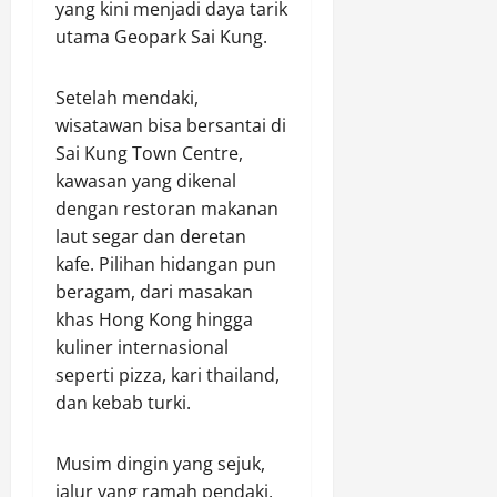
yang kini menjadi daya tarik
utama Geopark Sai Kung.
Setelah mendaki,
wisatawan bisa bersantai di
Sai Kung Town Centre,
kawasan yang dikenal
dengan restoran makanan
laut segar dan deretan
kafe. Pilihan hidangan pun
beragam, dari masakan
khas Hong Kong hingga
kuliner internasional
seperti pizza, kari thailand,
dan kebab turki.
Musim dingin yang sejuk,
jalur yang ramah pendaki,