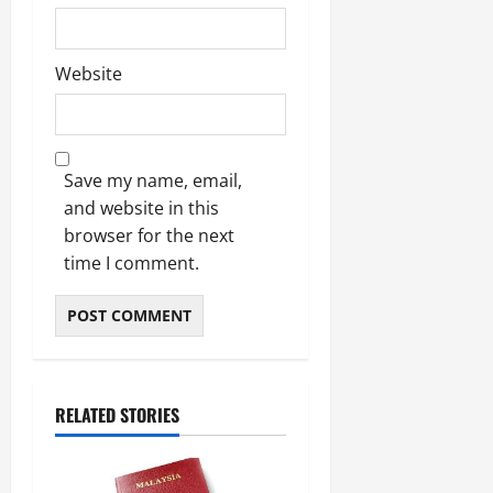
Website
Save my name, email,
and website in this
browser for the next
time I comment.
RELATED STORIES