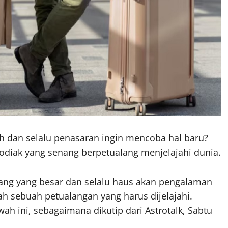
ah dan selalu penasaran ingin mencoba hal baru?
zodiak yang senang berpetualang menjelajahi dunia.
lang yang besar dan selalu haus akan pengalaman
ah sebuah petualangan yang harus dijelajahi.
h ini, sebagaimana dikutip dari Astrotalk, Sabtu