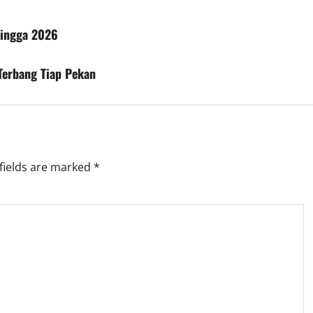
hingga 2026
 Terbang Tiap Pekan
fields are marked
*