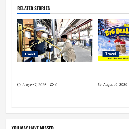
RELATED STORIES
Travel
Travel
Promo Trans 
KA Nusantara Explorer Siap Layani
Agustus Harga
Wisata Kereta Indonesia
August 6, 2026
August 7, 2026
0
YOU MAY HAVE MISSED