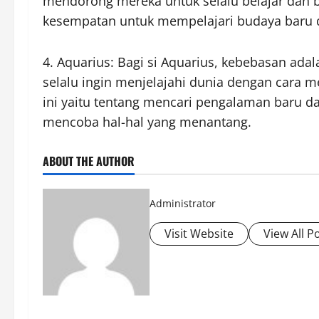
mendorong mereka untuk selalu belajar dan b
kesempatan untuk mempelajari budaya baru
4. Aquarius: Bagi si Aquarius, kebebasan adala
selalu ingin menjelajahi dunia dengan cara me
ini yaitu tentang mencari pengalaman baru da
mencoba hal-hal yang menantang.
ABOUT THE AUTHOR
Administrator
Visit Website
View All P