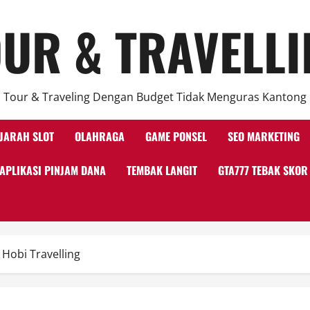
UR & TRAVELL
Tour & Traveling Dengan Budget Tidak Menguras Kantong
JARAH SLOT
OLAHRAGA
GAME PONSEL
SEO MARKETING
APLIKASI PINJAM DANA
TEMBAK LANGIT
GTA777 TEBAK SKOR
 Hobi Travelling