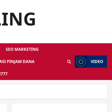
LING
SEO MARKETING
ASI PINJAM DANA
VIDEO
777