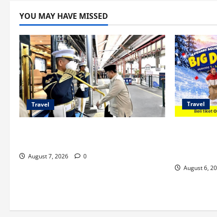
YOU MAY HAVE MISSED
Travel
Travel
Promo Tr
KA Nusantara Explorer Siap
Makassar
Layani Wisata Kereta Indonesia
Berdua
August 7, 2026
0
August 6, 2