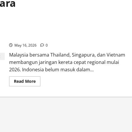
gara
Kereta Cepat ASEAN Dimulai, Indonesia Tak
Terlibat
May 16, 2026
0
Malaysia bersama Thailand, Singapura, dan Vietnam
membangun jaringan kereta cepat regional mulai
2026. Indonesia belum masuk dalam...
Read
Read More
more
about
Kereta
Cepat
ASEAN
Dimulai,
Indonesia
Tak
Terlibat