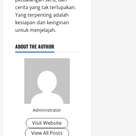
cerita yang tak terlupakan.
Yang terpenting adalah
kesiapan dan keinginan
untuk menjelajah.
ABOUT THE AUTHOR
Administrator
Visit Website
View All Posts