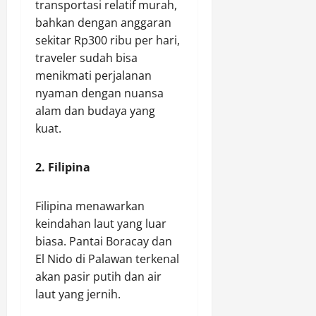
transportasi relatif murah,
bahkan dengan anggaran
sekitar Rp300 ribu per hari,
traveler sudah bisa
menikmati perjalanan
nyaman dengan nuansa
alam dan budaya yang
kuat.
2. Filipina
Filipina menawarkan
keindahan laut yang luar
biasa. Pantai Boracay dan
El Nido di Palawan terkenal
akan pasir putih dan air
laut yang jernih.