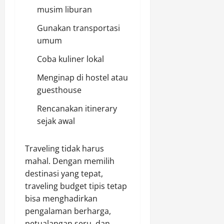
musim liburan
Gunakan transportasi
umum
Coba kuliner lokal
Menginap di hostel atau
guesthouse
Rencanakan itinerary
sejak awal
Traveling tidak harus
mahal. Dengan memilih
destinasi yang tepat,
traveling budget tipis tetap
bisa menghadirkan
pengalaman berharga,
petualangan seru, dan