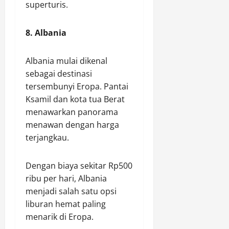
superturis.
8. Albania
Albania mulai dikenal
sebagai destinasi
tersembunyi Eropa. Pantai
Ksamil dan kota tua Berat
menawarkan panorama
menawan dengan harga
terjangkau.
Dengan biaya sekitar Rp500
ribu per hari, Albania
menjadi salah satu opsi
liburan hemat paling
menarik di Eropa.