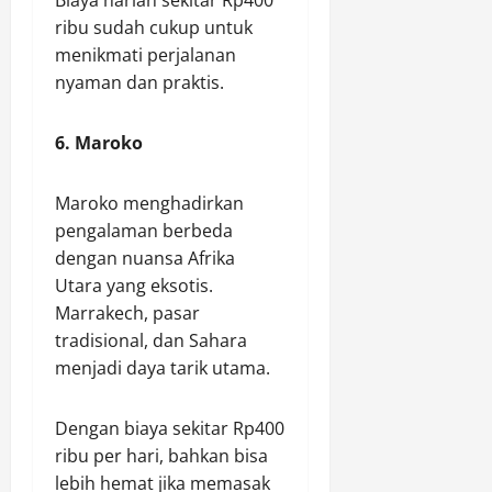
ribu sudah cukup untuk
menikmati perjalanan
nyaman dan praktis.
6. Maroko
Maroko menghadirkan
pengalaman berbeda
dengan nuansa Afrika
Utara yang eksotis.
Marrakech, pasar
tradisional, dan Sahara
menjadi daya tarik utama.
Dengan biaya sekitar Rp400
ribu per hari, bahkan bisa
lebih hemat jika memasak