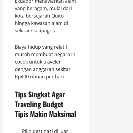
Ekuador menawarkan alam
yang beragam, mulai dari
kota bersejarah Quito
hingga kawasan alam di
sekitar Galápagos.
Biaya hidup yang relatif
murah membuat negara ini
cocok untuk traveler
dengan anggaran sekitar
Rp400 ribuan per hari.
Tips Singkat Agar
Traveling Budget
Tipis Makin Maksimal
Pilih destinasi di luar