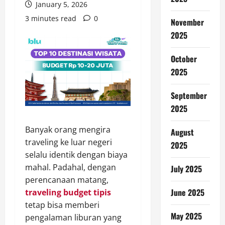
January 5, 2026
3 minutes read
0
November
2025
October
2025
September
2025
Banyak orang mengira
August
traveling ke luar negeri
2025
selalu identik dengan biaya
mahal. Padahal, dengan
July 2025
perencanaan matang,
June 2025
traveling budget tipis
tetap bisa memberi
May 2025
pengalaman liburan yang