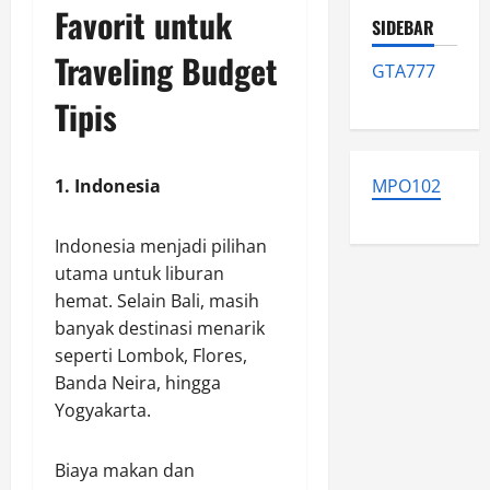
Favorit untuk
SIDEBAR
Traveling Budget
GTA777
Tipis
1. Indonesia
MPO102
Indonesia menjadi pilihan
utama untuk liburan
hemat. Selain Bali, masih
banyak destinasi menarik
seperti Lombok, Flores,
Banda Neira, hingga
Yogyakarta.
Biaya makan dan