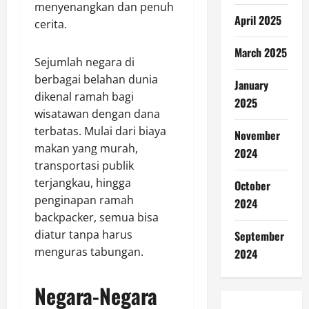
menyenangkan dan penuh
April 2025
cerita.
March 2025
Sejumlah negara di
berbagai belahan dunia
January
dikenal ramah bagi
2025
wisatawan dengan dana
terbatas. Mulai dari biaya
November
makan yang murah,
2024
transportasi publik
terjangkau, hingga
October
penginapan ramah
2024
backpacker, semua bisa
diatur tanpa harus
September
menguras tabungan.
2024
Negara-Negara