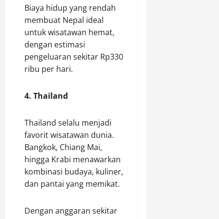
Biaya hidup yang rendah
membuat Nepal ideal
untuk wisatawan hemat,
dengan estimasi
pengeluaran sekitar Rp330
ribu per hari.
4. Thailand
Thailand selalu menjadi
favorit wisatawan dunia.
Bangkok, Chiang Mai,
hingga Krabi menawarkan
kombinasi budaya, kuliner,
dan pantai yang memikat.
Dengan anggaran sekitar