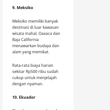
9. Meksiko
Meksiko memiliki banyak
destinasi di luar kawasan
wisata mahal. Oaxaca dan
Baja California
menawarkan budaya dan
alam yang memikat.
Rata-rata biaya harian
sekitar Rp500 ribu sudah
cukup untuk menjelajah
dengan nyaman.
10. Ekuador