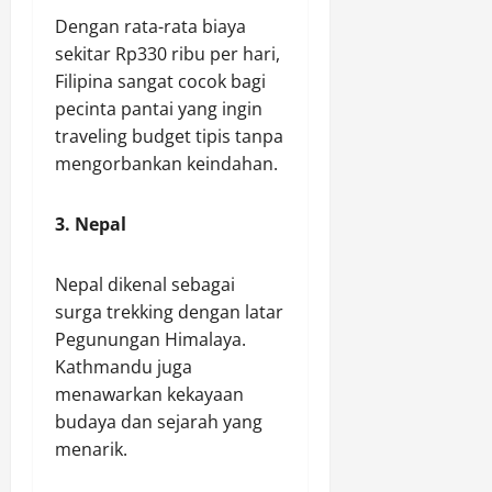
Dengan rata-rata biaya
sekitar Rp330 ribu per hari,
Filipina sangat cocok bagi
pecinta pantai yang ingin
traveling budget tipis tanpa
mengorbankan keindahan.
3. Nepal
Nepal dikenal sebagai
surga trekking dengan latar
Pegunungan Himalaya.
Kathmandu juga
menawarkan kekayaan
budaya dan sejarah yang
menarik.