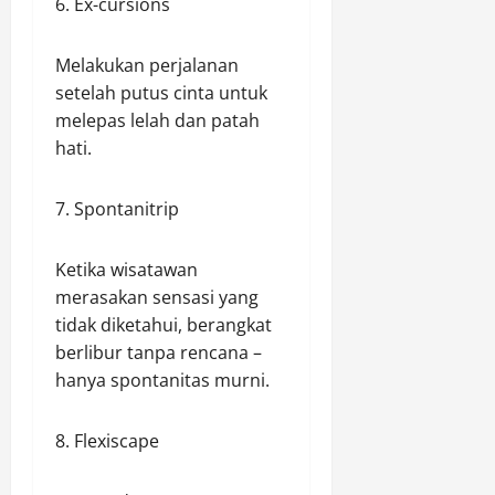
6. Ex-cursions
Melakukan perjalanan
setelah putus cinta untuk
melepas lelah dan patah
hati.
7. Spontanitrip
Ketika wisatawan
merasakan sensasi yang
tidak diketahui, berangkat
berlibur tanpa rencana –
hanya spontanitas murni.
8. Flexiscape