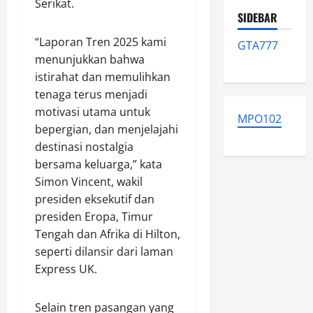
Serikat.
SIDEBAR
“Laporan Tren 2025 kami
GTA777
menunjukkan bahwa
istirahat dan memulihkan
tenaga terus menjadi
motivasi utama untuk
MPO102
bepergian, dan menjelajahi
destinasi nostalgia
bersama keluarga,” kata
Simon Vincent, wakil
presiden eksekutif dan
presiden Eropa, Timur
Tengah dan Afrika di Hilton,
seperti dilansir dari laman
Express UK.
Selain tren pasangan yang