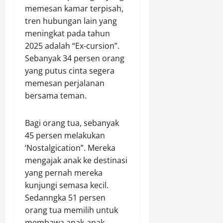
memesan kamar terpisah,
tren hubungan lain yang
meningkat pada tahun
2025 adalah “Ex-cursion”.
Sebanyak 34 persen orang
yang putus cinta segera
memesan perjalanan
bersama teman.
Bagi orang tua, sebanyak
45 persen melakukan
‘Nostalgication”. Mereka
mengajak anak ke destinasi
yang pernah mereka
kunjungi semasa kecil.
Sedanngka 51 persen
orang tua memilih untuk
membawa anak-anak