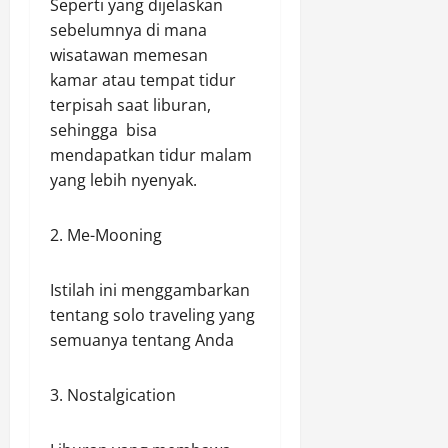
Seperti yang dijelaskan
sebelumnya di mana
wisatawan memesan
kamar atau tempat tidur
terpisah saat liburan,
sehingga bisa
mendapatkan tidur malam
yang lebih nyenyak.
2. Me-Mooning
Istilah ini menggambarkan
tentang solo traveling yang
semuanya tentang Anda
3. Nostalgication