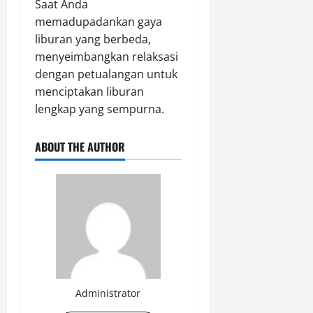
Saat Anda
memadupadankan gaya
liburan yang berbeda,
menyeimbangkan relaksasi
dengan petualangan untuk
menciptakan liburan
lengkap yang sempurna.
ABOUT THE AUTHOR
Administrator