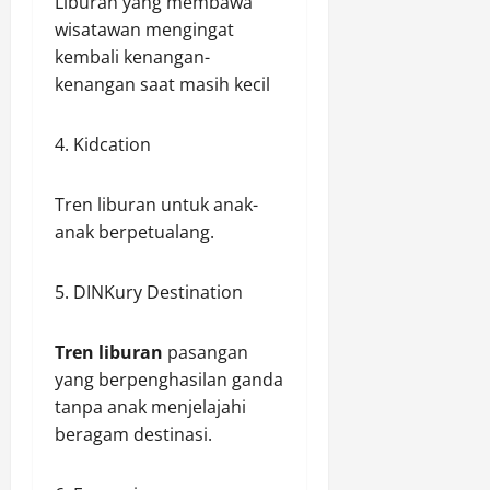
Liburan yang membawa
wisatawan mengingat
kembali kenangan-
kenangan saat masih kecil
4. Kidcation
Tren liburan untuk anak-
anak berpetualang.
5. DINKury Destination
Tren liburan
pasangan
yang berpenghasilan ganda
tanpa anak menjelajahi
beragam destinasi.