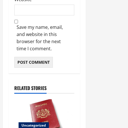
Save my name, email,
and website in this
browser for the next
time I comment.
RELATED STORIES
Uncategorized