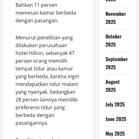
Bahkan 11 persen
memesan kamar berbeda
November
dengan pasangan.
2025
October
Menurut penelitian yang
2025
dilakukan perusahaan
hotel Hilton, sebanyak 47
September
persen orang memilih
2025
tempat tidur atau kamar
yang berbeda, karena ingin
August
mendapatkan tidur malam
2025
yang nyenyak. Sedangkan
28 persen lainnya memiliki
July 2025
preferensi tidur yang
berbeda dengan
June 2025
pasangannya.
May 2025