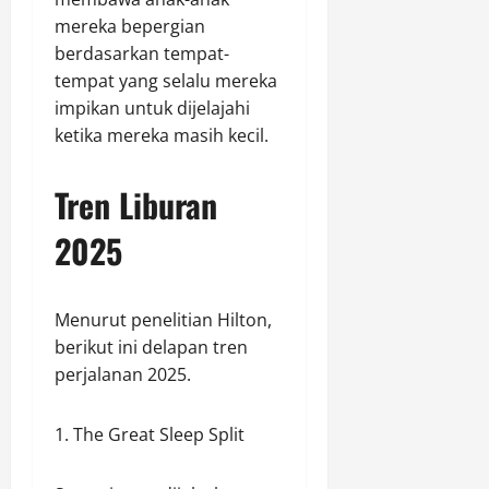
mereka bepergian
berdasarkan tempat-
tempat yang selalu mereka
impikan untuk dijelajahi
ketika mereka masih kecil.
Tren Liburan
2025
Menurut penelitian Hilton,
berikut ini delapan tren
perjalanan 2025.
1. The Great Sleep Split