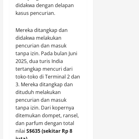
didakwa dengan delapan
kasus pencurian.
Mereka ditangkap dan
didakwa melakukan
pencurian dan masuk
tanpa izin. Pada bulan Juni
2025, dua turis India
tertangkap mencuri dari
toko-toko di Terminal 2 dan
3. Mereka ditangkap dan
dituduh melakukan
pencurian dan masuk
tanpa izin. Dari kopernya
ditemukan dompet, ransel,
dan parfum dengan total
nilai
S$635 (sekitar Rp 8
juta).