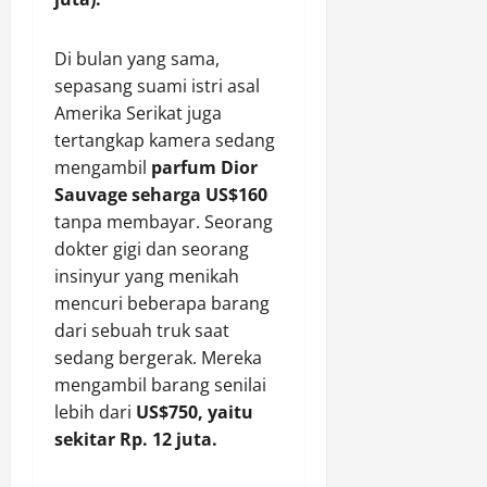
Di bulan yang sama,
sepasang suami istri asal
Amerika Serikat juga
tertangkap kamera sedang
mengambil
parfum Dior
Sauvage seharga US$160
tanpa membayar. Seorang
dokter gigi dan seorang
insinyur yang menikah
mencuri beberapa barang
dari sebuah truk saat
sedang bergerak. Mereka
mengambil barang senilai
lebih dari
US$750, yaitu
sekitar Rp. 12 juta.