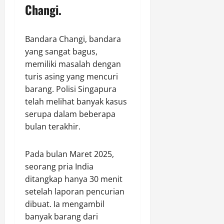
Changi.
Bandara Changi, bandara
yang sangat bagus,
memiliki masalah dengan
turis asing yang mencuri
barang. Polisi Singapura
telah melihat banyak kasus
serupa dalam beberapa
bulan terakhir.
Pada bulan Maret 2025,
seorang pria India
ditangkap hanya 30 menit
setelah laporan pencurian
dibuat. Ia mengambil
banyak barang dari