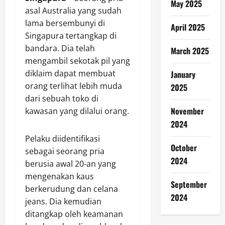
May 2025
asal Australia yang sudah
lama bersembunyi di
April 2025
Singapura tertangkap di
bandara. Dia telah
March 2025
mengambil sekotak pil yang
diklaim dapat membuat
January
orang terlihat lebih muda
2025
dari sebuah toko di
November
kawasan yang dilalui orang.
2024
Pelaku diidentifikasi
October
sebagai seorang pria
2024
berusia awal 20-an yang
mengenakan kaus
September
berkerudung dan celana
2024
jeans. Dia kemudian
ditangkap oleh keamanan