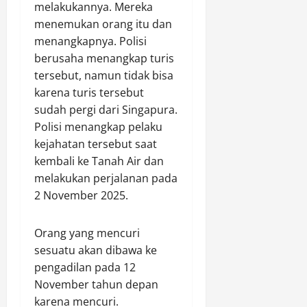
melakukannya. Mereka
menemukan orang itu dan
menangkapnya. Polisi
berusaha menangkap turis
tersebut, namun tidak bisa
karena turis tersebut
sudah pergi dari Singapura.
Polisi menangkap pelaku
kejahatan tersebut saat
kembali ke Tanah Air dan
melakukan perjalanan pada
2 November 2025.
Orang yang mencuri
sesuatu akan dibawa ke
pengadilan pada 12
November tahun depan
karena mencuri.