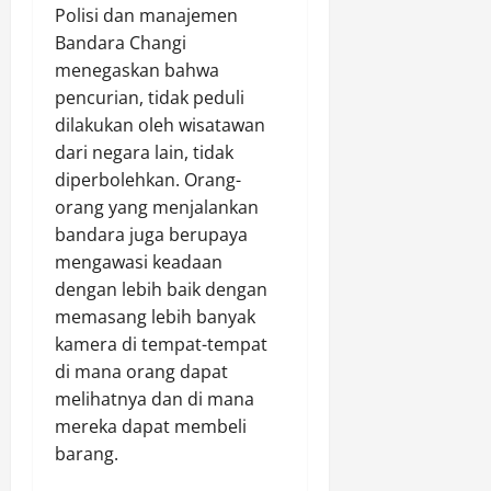
Polisi dan manajemen
Bandara Changi
menegaskan bahwa
pencurian, tidak peduli
dilakukan oleh wisatawan
dari negara lain, tidak
diperbolehkan. Orang-
orang yang menjalankan
bandara juga berupaya
mengawasi keadaan
dengan lebih baik dengan
memasang lebih banyak
kamera di tempat-tempat
di mana orang dapat
melihatnya dan di mana
mereka dapat membeli
barang.