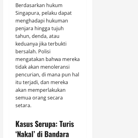
Berdasarkan hukum
Singapura, pelaku dapat
menghadapi hukuman
penjara hingga tujuh
tahun, denda, atau
keduanya jika terbukti
bersalah. Polisi
mengatakan bahwa mereka
tidak akan menoleransi
pencurian, di mana pun hal
itu terjadi, dan mereka
akan memperlakukan
semua orang secara
setara.
Kasus Serupa: Turis
‘Nakal’ di Bandara