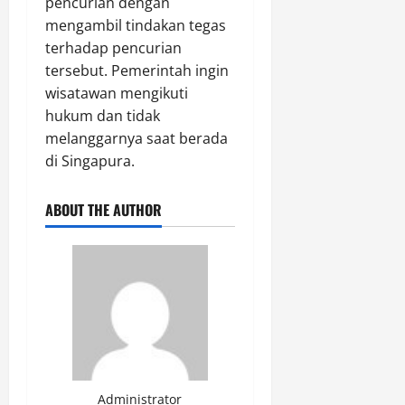
pencurian dengan
mengambil tindakan tegas
terhadap pencurian
tersebut. Pemerintah ingin
wisatawan mengikuti
hukum dan tidak
melanggarnya saat berada
di Singapura.
ABOUT THE AUTHOR
Administrator