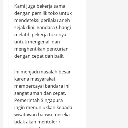
Kami juga bekerja sama
dengan pemilik toko untuk
mendeteksi perilaku aneh
sejak dini. Bandara Changi
melatih pekerja tokonya
untuk mengenali dan
menghentikan pencurian
dengan cepat dan baik.
Ini menjadi masalah besar
karena masyarakat
mempercayai bandara ini
sangat aman dan cepat.
Pemerintah Singapura
ingin menunjukkan kepada
wisatawan bahwa mereka
tidak akan mentolerir