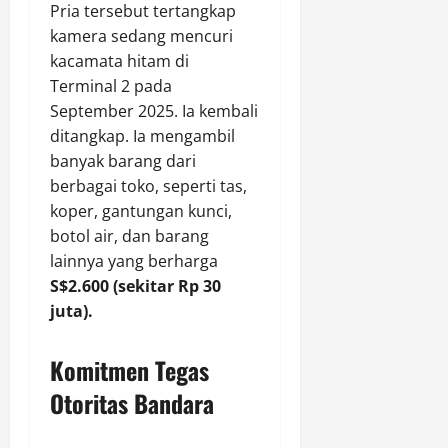
Pria tersebut tertangkap
kamera sedang mencuri
kacamata hitam di
Terminal 2 pada
September 2025. Ia kembali
ditangkap. Ia mengambil
banyak barang dari
berbagai toko, seperti tas,
koper, gantungan kunci,
botol air, dan barang
lainnya yang berharga
S$2.600 (sekitar Rp 30
juta).
Komitmen Tegas
Otoritas Bandara