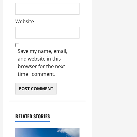
Website
Save my name, email,
and website in this
browser for the next
time I comment.
RELATED STORIES