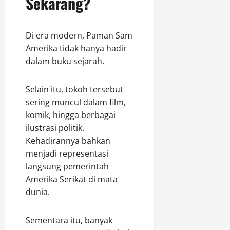
Sekarang?
Di era modern, Paman Sam
Amerika tidak hanya hadir
dalam buku sejarah.
Selain itu, tokoh tersebut
sering muncul dalam film,
komik, hingga berbagai
ilustrasi politik.
Kehadirannya bahkan
menjadi representasi
langsung pemerintah
Amerika Serikat di mata
dunia.
Sementara itu, banyak