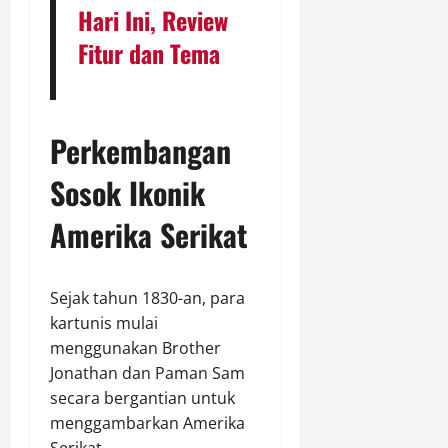
Hari Ini, Review
Fitur dan Tema
Perkembangan
Sosok Ikonik
Amerika Serikat
Sejak tahun 1830-an, para
kartunis mulai
menggunakan Brother
Jonathan dan Paman Sam
secara bergantian untuk
menggambarkan Amerika