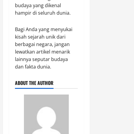
budaya yang dikenal
hampir di seluruh dunia.
Bagi Anda yang menyukai
kisah sejarah unik dari
berbagai negara, jangan
lewatkan artikel menarik
lainnya seputar budaya
dan fakta dunia.
ABOUT THE AUTHOR