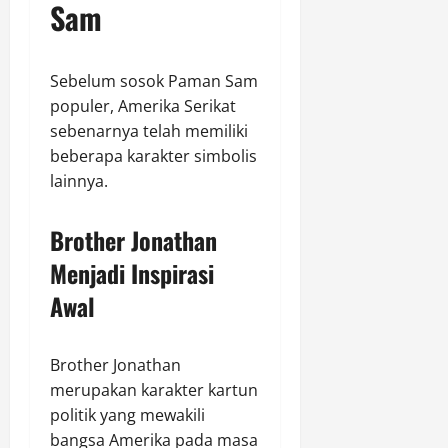
Sam
Sebelum sosok Paman Sam
populer, Amerika Serikat
sebenarnya telah memiliki
beberapa karakter simbolis
lainnya.
Brother Jonathan
Menjadi Inspirasi
Awal
Brother Jonathan
merupakan karakter kartun
politik yang mewakili
bangsa Amerika pada masa