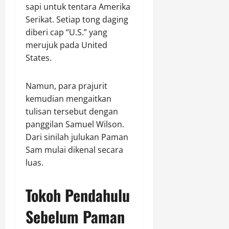
sapi untuk tentara Amerika
Serikat. Setiap tong daging
diberi cap “U.S.” yang
merujuk pada United
States.
Namun, para prajurit
kemudian mengaitkan
tulisan tersebut dengan
panggilan Samuel Wilson.
Dari sinilah julukan Paman
Sam mulai dikenal secara
luas.
Tokoh Pendahulu
Sebelum Paman