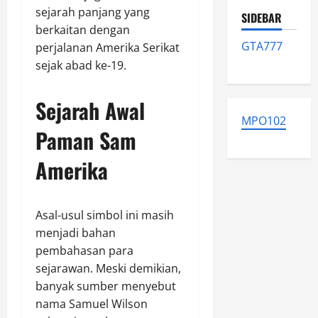
sejarah panjang yang
SIDEBAR
berkaitan dengan
GTA777
perjalanan Amerika Serikat
sejak abad ke-19.
Sejarah Awal
MPO102
Paman Sam
Amerika
Asal-usul simbol ini masih
menjadi bahan
pembahasan para
sejarawan. Meski demikian,
banyak sumber menyebut
nama Samuel Wilson