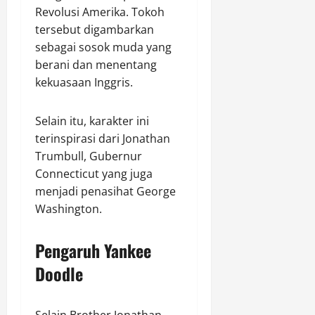
Revolusi Amerika. Tokoh
tersebut digambarkan
sebagai sosok muda yang
berani dan menentang
kekuasaan Inggris.
Selain itu, karakter ini
terinspirasi dari Jonathan
Trumbull, Gubernur
Connecticut yang juga
menjadi penasihat George
Washington.
Pengaruh Yankee
Doodle