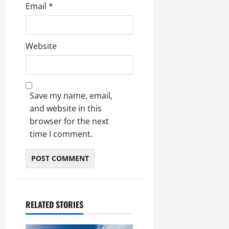
Email
*
Website
Save my name, email,
and website in this
browser for the next
time I comment.
RELATED STORIES