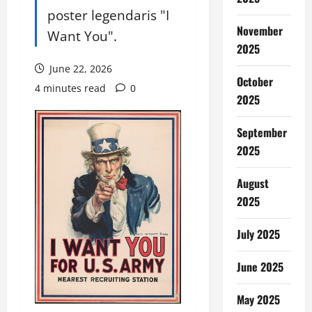
poster legendaris "I
November
Want You".
2025
June 22, 2026
October
4 minutes read
0
2025
September
2025
August
2025
July 2025
June 2025
May 2025