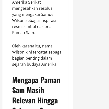
Amerika Serikat
mengesahkan resolusi
yang mengakui Samuel
Wilson sebagai inspirasi
resmi simbol nasional
Paman Sam.
Oleh karena itu, nama
Wilson kini tercatat sebagai
bagian penting dalam
sejarah budaya Amerika.
Mengapa Paman
Sam Masih
Relevan Hingga