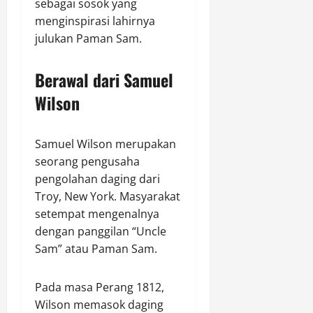
sebagai sosok yang
menginspirasi lahirnya
julukan Paman Sam.
Berawal dari Samuel
Wilson
Samuel Wilson merupakan
seorang pengusaha
pengolahan daging dari
Troy, New York. Masyarakat
setempat mengenalnya
dengan panggilan “Uncle
Sam” atau Paman Sam.
Pada masa Perang 1812,
Wilson memasok daging