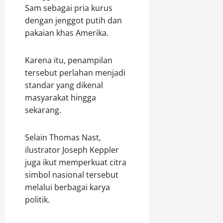
Sam sebagai pria kurus
dengan jenggot putih dan
pakaian khas Amerika.
Karena itu, penampilan
tersebut perlahan menjadi
standar yang dikenal
masyarakat hingga
sekarang.
Selain Thomas Nast,
ilustrator Joseph Keppler
juga ikut memperkuat citra
simbol nasional tersebut
melalui berbagai karya
politik.