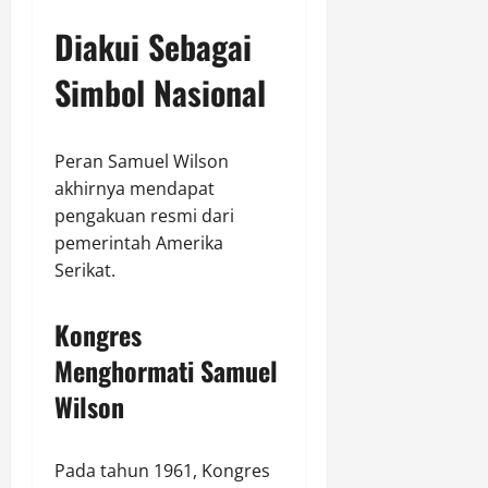
Diakui Sebagai
Simbol Nasional
Peran Samuel Wilson
akhirnya mendapat
pengakuan resmi dari
pemerintah Amerika
Serikat.
Kongres
Menghormati Samuel
Wilson
Pada tahun 1961, Kongres