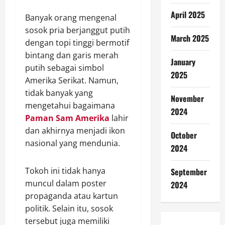
April 2025
Banyak orang mengenal
sosok pria berjanggut putih
March 2025
dengan topi tinggi bermotif
bintang dan garis merah
January
putih sebagai simbol
2025
Amerika Serikat. Namun,
tidak banyak yang
November
mengetahui bagaimana
2024
Paman Sam Amerika
lahir
dan akhirnya menjadi ikon
October
nasional yang mendunia.
2024
Tokoh ini tidak hanya
September
muncul dalam poster
2024
propaganda atau kartun
politik. Selain itu, sosok
tersebut juga memiliki