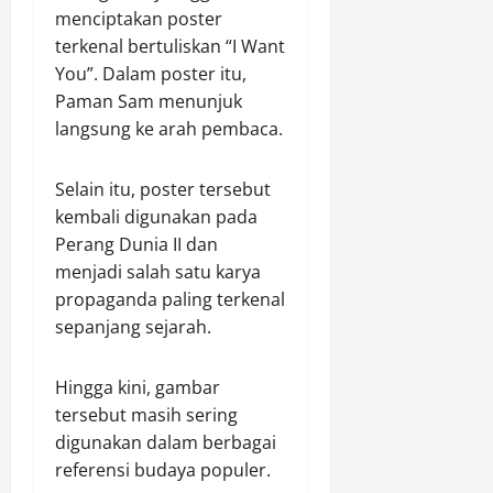
menciptakan poster
terkenal bertuliskan “I Want
You”. Dalam poster itu,
Paman Sam menunjuk
langsung ke arah pembaca.
Selain itu, poster tersebut
kembali digunakan pada
Perang Dunia II dan
menjadi salah satu karya
propaganda paling terkenal
sepanjang sejarah.
Hingga kini, gambar
tersebut masih sering
digunakan dalam berbagai
referensi budaya populer.