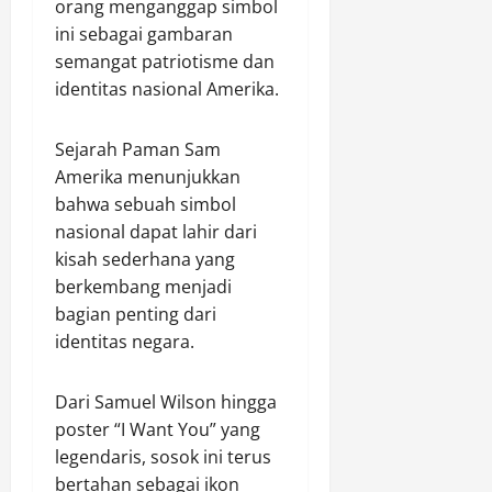
orang menganggap simbol
ini sebagai gambaran
semangat patriotisme dan
identitas nasional Amerika.
Sejarah Paman Sam
Amerika menunjukkan
bahwa sebuah simbol
nasional dapat lahir dari
kisah sederhana yang
berkembang menjadi
bagian penting dari
identitas negara.
Dari Samuel Wilson hingga
poster “I Want You” yang
legendaris, sosok ini terus
bertahan sebagai ikon