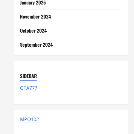
January 2025
November 2024
October 2024
September 2024
SIDEBAR
GTA777
MPO102