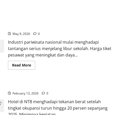
Wisata Domestik Terancam Lesu Jelang Libur Sekolah
May 9, 2026
0
Industri pariwisata nasional mulai menghadapi
tantangan serius menjelang libur sekolah. Harga tiket
pesawat yang meningkat dan daya...
Read
Read More
more
about
Wisata
Domestik
Terancam
Okupansi Hotel di NTB Turun 20 Persen Sepanjang 2025
Lesu
Jelang
February 13, 2026
Libur
0
Sekolah
Hotel di NTB menghadapi tekanan berat setelah
tingkat okupansi turun hingga 20 persen sepanjang
2025. Minimnya kegiatan...