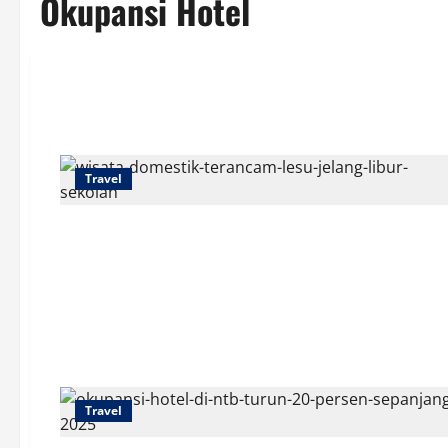
Okupansi Hotel
Travel
Travel