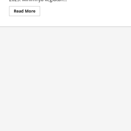
Read
Read More
more
about
Okupansi
Hotel
di
NTB
Turun
20
Persen
Sepanjang
2025