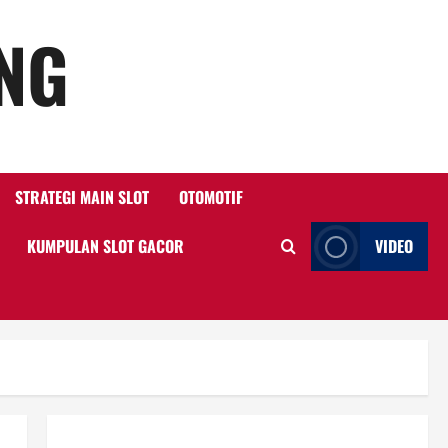
ING
STRATEGI MAIN SLOT
OTOMOTIF
KUMPULAN SLOT GACOR
VIDEO