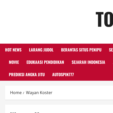
Skip
TO
to
content
HOT NEWS
LARANG JUDOL
BERANTAS SITUS PENIPU
SE
MOVIE
EDUKAASI PENDIDIKAN
SEJARAH INDONESIA
PREDIKSI ANGKA JITU
AUTOSPIN777
Home
Wayan Koster