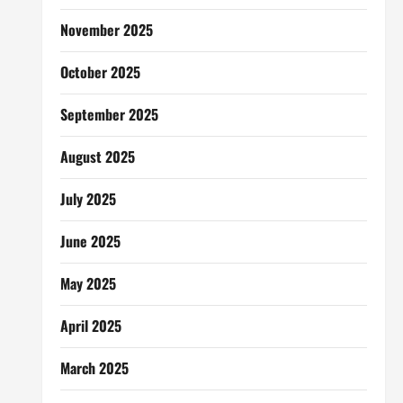
November 2025
October 2025
September 2025
August 2025
July 2025
June 2025
May 2025
April 2025
March 2025