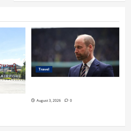
Travel
Pangeran William Kenang Nirmal Purja,
Legenda Pendaki Dunia
rah Rai,
August 3, 2026
0