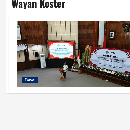
Wayan Koster
Travel