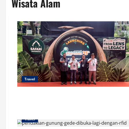
Wisata Alam
Travel
Travel