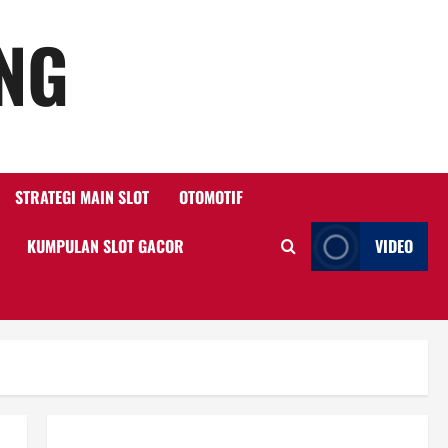
ING
STRATEGI MAIN SLOT
OTOMOTIF
KUMPULAN SLOT GACOR
VIDEO