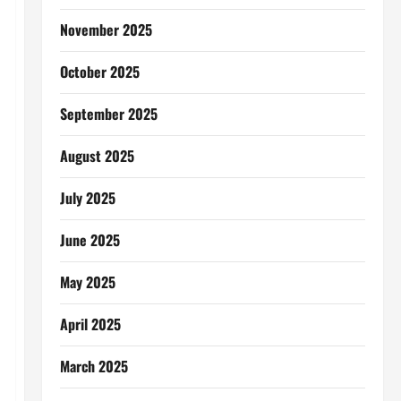
November 2025
October 2025
September 2025
August 2025
July 2025
June 2025
May 2025
April 2025
March 2025