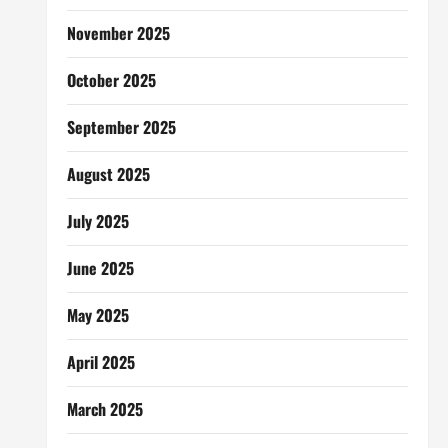
November 2025
October 2025
September 2025
August 2025
July 2025
June 2025
May 2025
April 2025
March 2025