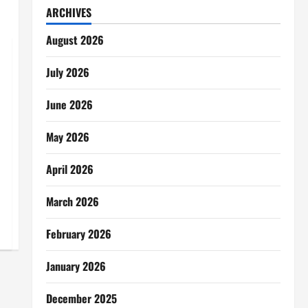
ARCHIVES
August 2026
July 2026
June 2026
May 2026
April 2026
March 2026
February 2026
January 2026
December 2025