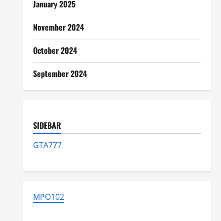
January 2025
November 2024
October 2024
September 2024
SIDEBAR
GTA777
MPO102