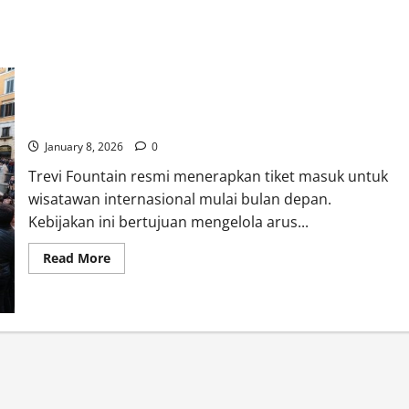
Trevi Fountain Terapkan Tiket Masuk untuk Turis Mulai 2026
January 8, 2026
0
Trevi Fountain resmi menerapkan tiket masuk untuk
wisatawan internasional mulai bulan depan.
Kebijakan ini bertujuan mengelola arus...
Read
Read More
more
about
Trevi
Fountain
Terapkan
Tiket
Masuk
untuk
Turis
Mulai
2026