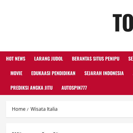
Skip
TO
to
content
HOT NEWS
LARANG JUDOL
BERANTAS SITUS PENIPU
SE
MOVIE
EDUKAASI PENDIDIKAN
SEJARAH INDONESIA
PREDIKSI ANGKA JITU
AUTOSPIN777
Home
Wisata Italia