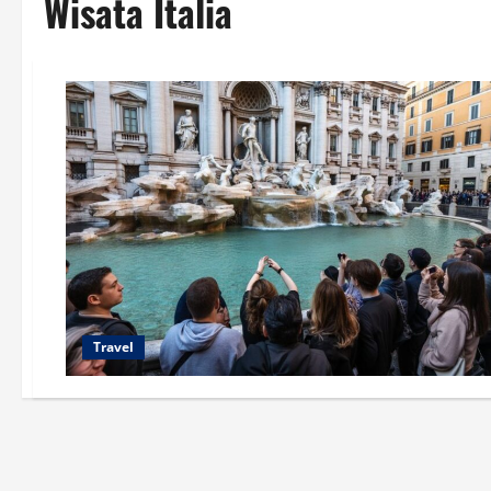
Wisata Italia
Travel