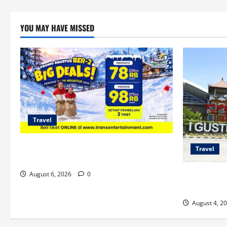
YOU MAY HAVE MISSED
Travel
Promo Trans Snow World Makassar
Travel
Agustus Harga Spesial Berdua
Ancaman Bo
August 6, 2026
0
Operasiona
August 4, 2