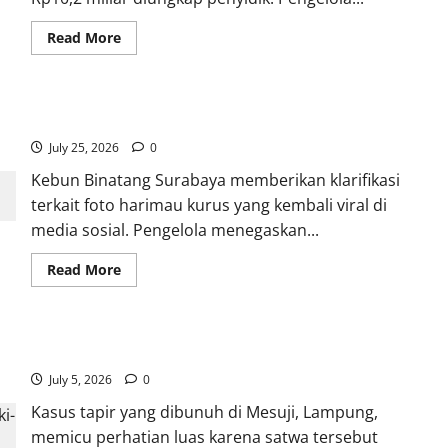
Read
Read More
more
about
Korupsi
KBS
Jadi
Kebun Binatang Surabaya Tegaskan Satwa Kini Sehat
Sorotan,
Publik
July 25, 2026
Pertanyakan
0
Pengelolaan
Kebun Binatang Surabaya memberikan klarifikasi
terkait foto harimau kurus yang kembali viral di
media sosial. Pengelola menegaskan...
Read
Read More
more
about
Kebun
Binatang
Surabaya
Tapir Dilindungi Dibunuh di Lampung, BKSDA Selidiki Kasus
Tegaskan
Satwa
July 5, 2026
Kini
0
Sehat
Kasus tapir yang dibunuh di Mesuji, Lampung,
memicu perhatian luas karena satwa tersebut