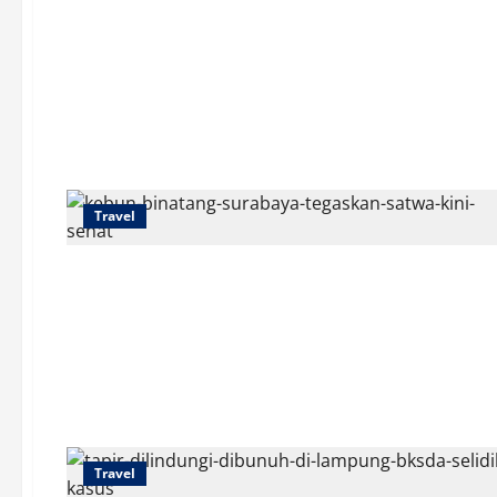
Travel
Travel