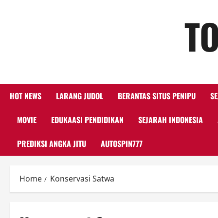
Skip
TO
to
content
HOT NEWS
LARANG JUDOL
BERANTAS SITUS PENIPU
SE
MOVIE
EDUKAASI PENDIDIKAN
SEJARAH INDONESIA
PREDIKSI ANGKA JITU
AUTOSPIN777
Home
Konservasi Satwa