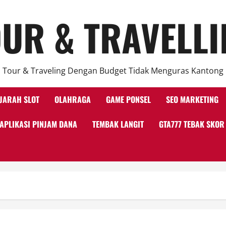
UR & TRAVELL
Tour & Traveling Dengan Budget Tidak Menguras Kantong
JARAH SLOT
OLAHRAGA
GAME PONSEL
SEO MARKETING
APLIKASI PINJAM DANA
TEMBAK LANGIT
GTA777 TEBAK SKOR