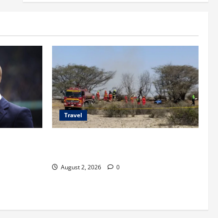
Travel
mal Purja,
Kecelakaan Pesawat Peru Tewaskan 13
Penumpang Wisata
August 2, 2026
0