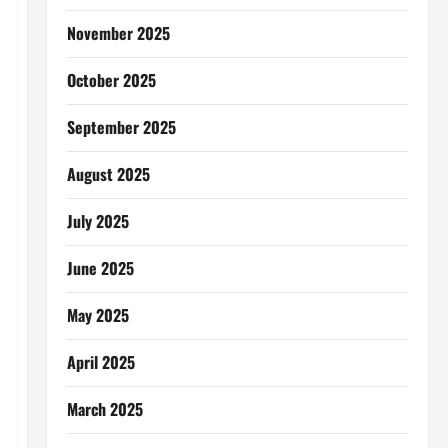
November 2025
October 2025
September 2025
August 2025
July 2025
June 2025
May 2025
April 2025
March 2025