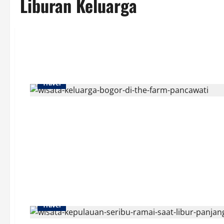
Liburan Keluarga
Travel
Travel