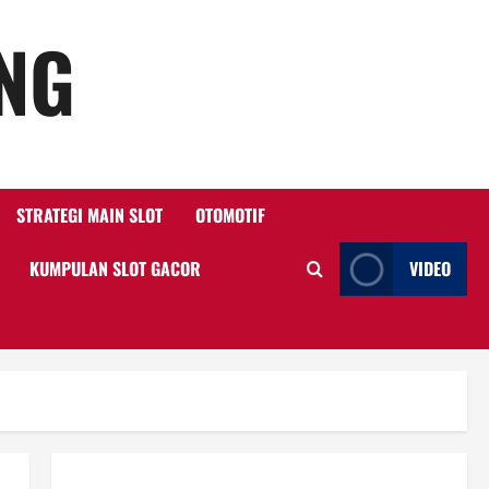
ING
STRATEGI MAIN SLOT
OTOMOTIF
KUMPULAN SLOT GACOR
VIDEO