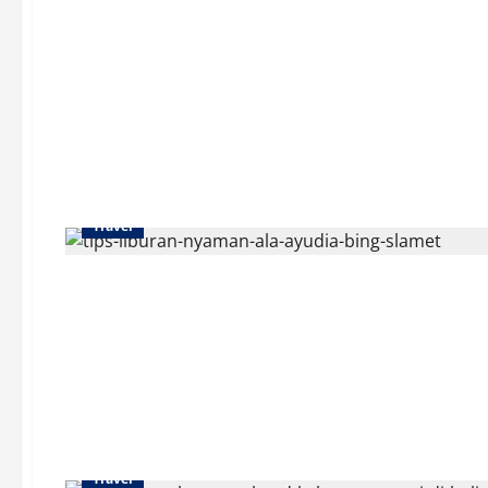
Travel
Travel