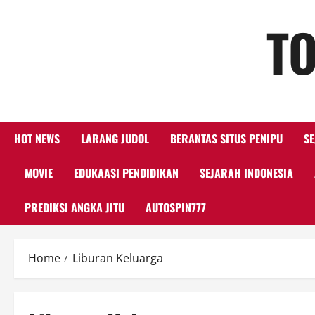
Skip
TO
to
content
HOT NEWS
LARANG JUDOL
BERANTAS SITUS PENIPU
SE
MOVIE
EDUKAASI PENDIDIKAN
SEJARAH INDONESIA
PREDIKSI ANGKA JITU
AUTOSPIN777
Home
Liburan Keluarga