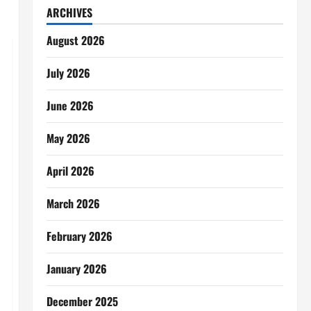
ARCHIVES
August 2026
July 2026
June 2026
May 2026
April 2026
March 2026
February 2026
January 2026
December 2025